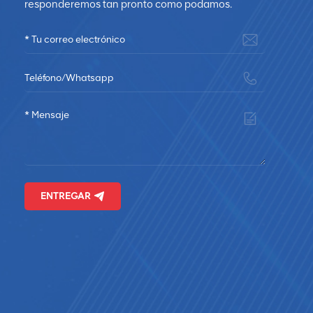
responderemos tan pronto como podamos.
ENTREGAR