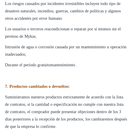
Los riesgos causados por incidentes irresistibles incluyen todo tipo de
desastres naturales, incendios, guerras, cambios de políticas y algunos
otros accidentes por error humano.
Los usuarios o terceros reacondicionan o reparan por sí mismos sin el
permiso de Mykas;
Intrusión de agua o corrosión causada por un mantenimiento u operación
inadecuados;
Durante el período gratuitomantenimiento .
7. Productos cambiados o devueltos:
Suministramos nuestros productos estrictamente de acuerdo con la lista
de contratos, si la cantidad o especificación no cumple con nuestra lista
de contratos, el comprador puede presentar objeciones dentro de los 3
días posteriores a la recepción de los productos, los cambiaremos después
de que la empresa lo confirme.