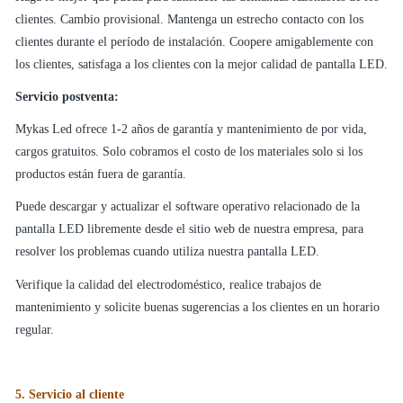
clientes. Cambio provisional. Mantenga un estrecho contacto con los
clientes durante el período de instalación. Coopere amigablemente con
los clientes, satisfaga a los clientes con la mejor calidad de pantalla LED.
Servicio postventa:
Mykas Led ofrece 1-2 años de garantía y mantenimiento de por vida,
cargos gratuitos. Solo cobramos el costo de los materiales solo si los
productos están fuera de garantía.
Puede descargar y actualizar el software operativo relacionado de la
pantalla LED libremente desde el sitio web de nuestra empresa, para
resolver los problemas cuando utiliza nuestra pantalla LED.
Verifique la calidad del electrodoméstico, realice trabajos de
mantenimiento y solicite buenas sugerencias a los clientes en un horario
regular.
5. Servicio al cliente