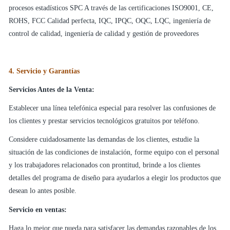
procesos estadísticos SPC A través de las certificaciones ISO9001, CE,
ROHS, FCC Calidad perfecta, IQC, IPQC, OQC, LQC, ingeniería de
control de calidad, ingeniería de calidad y gestión de proveedores
4. Servicio y Garantías
Servicios Antes de la Venta:
Establecer una línea telefónica especial para resolver las confusiones de
los clientes y prestar servicios tecnológicos gratuitos por teléfono.
Considere cuidadosamente las demandas de los clientes, estudie la
situación de las condiciones de instalación, forme equipo con el personal
y los trabajadores relacionados con prontitud, brinde a los clientes
detalles del programa de diseño para ayudarlos a elegir los productos que
desean lo antes posible.
Servicio en ventas:
Haga lo mejor que pueda para satisfacer las demandas razonables de los