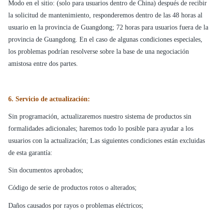
Modo en el sitio: (solo para usuarios dentro de China) después de recibir
la solicitud de mantenimiento, responderemos dentro de las 48 horas al
usuario en la provincia de Guangdong; 72 horas para usuarios fuera de la
provincia de Guangdong. En el caso de algunas condiciones especiales,
los problemas podrían resolverse sobre la base de una negociación
amistosa entre dos partes.
6. Servicio de actualización:
Sin programación, actualizaremos nuestro sistema de productos sin
formalidades adicionales; haremos todo lo posible para ayudar a los
usuarios con la actualización; Las siguientes condiciones están excluidas
de esta garantía:
Sin documentos aprobados;
Código de serie de productos rotos o alterados;
Daños causados por rayos o problemas eléctricos;