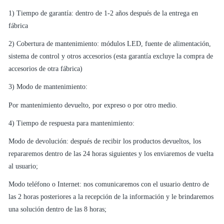
1) Tiempo de garantía: dentro de 1-2 años después de la entrega en
fábrica
2) Cobertura de mantenimiento: módulos LED, fuente de alimentación,
sistema de control y otros accesorios (esta garantía excluye la compra de
accesorios de otra fábrica)
3) Modo de mantenimiento:
Por mantenimiento devuelto, por expreso o por otro medio.
4) Tiempo de respuesta para mantenimiento:
Modo de devolución: después de recibir los productos devueltos, los
repararemos dentro de las 24 horas siguientes y los enviaremos de vuelta
al usuario;
Modo teléfono o Internet: nos comunicaremos con el usuario dentro de
las 2 horas posteriores a la recepción de la información y le brindaremos
una solución dentro de las 8 horas;