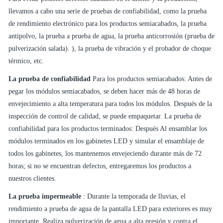
llevamos a cabo una serie de pruebas de confiabilidad, como la prueba
de rendimiento electrónico para los productos semiacabados, la prueba
antipolvo, la prueba a prueba de agua, la prueba anticorrosión (prueba de
pulverización salada). ), la prueba de vibración y el probador de choque
térmico, etc.
La prueba de confiabilidad
Para los productos semiacabados: Antes de
pegar los módulos semiacabados, se deben hacer más de 48 horas de
envejecimiento a alta temperatura para todos los módulos. Después de la
inspección de control de calidad, se puede empaquetar. La prueba de
confiabilidad para los productos terminados: Después Al ensamblar los
módulos terminados en los gabinetes LED y simular el ensamblaje de
todos los gabinetes, los mantenemos envejeciendo durante más de 72
horas; si no se encuentran defectos, entregaremos los productos a
nuestros clientes.
La prueba impermeable
: Durante la temporada de lluvias, el
rendimiento a prueba de agua de la pantalla LED para exteriores es muy
importante. Realiza pulverización de agua a alta presión y contra el