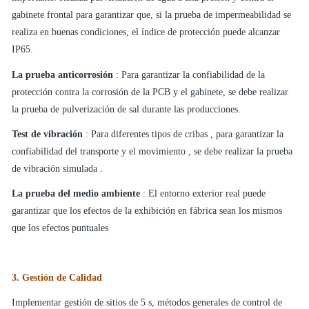
gabinete frontal para garantizar que, si la prueba de impermeabilidad se
realiza en buenas condiciones, el índice de protección puede alcanzar
IP65.
La prueba anticorrosión
: Para garantizar la confiabilidad de la
protección contra la corrosión de la PCB y el gabinete, se debe realizar
la prueba de pulverización de sal durante las producciones.
Test de vibración
: Para diferentes tipos de cribas , para garantizar la
confiabilidad del transporte y el movimiento , se debe realizar la prueba
de vibración simulada .
La prueba del medio ambiente
: El entorno exterior real puede
garantizar que los efectos de la exhibición en fábrica sean los mismos
que los efectos puntuales
3. Gestión de Calidad
Implementar gestión de sitios de 5 s, métodos generales de control de