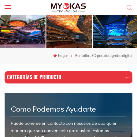
hogar
Pantalla LED para fotografía digital
CATEGORÍAS DE PRODUCTO
Como Podemos Ayudarte
Puede ponerse en contacto con nosotros de cualquier
manera que sea conveniente para usted. Estamos