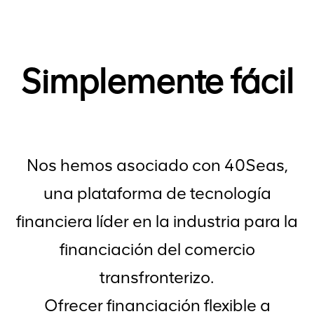
Simplemente fácil
Nos hemos asociado con 40Seas,
una plataforma de tecnología
financiera líder en la industria para la
financiación del comercio
transfronterizo.
Ofrecer financiación flexible a