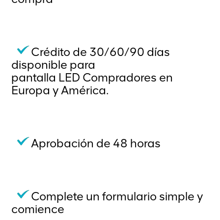
Crédito de 30/60/90 días
disponible para
pantalla LED
Compradores en
Europa y América.
Aprobación de 48 horas
Complete un formulario simple y
comience