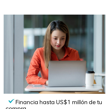
Financia hasta US$1 millón de tu
compra