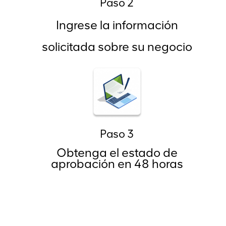
Paso 2
Ingrese la información
solicitada sobre su negocio
Paso 3
Obtenga el estado de
aprobación en 48 horas