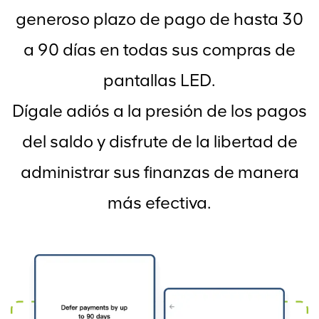
generoso plazo de pago de hasta 30
a 90 días en todas sus compras de
pantallas LED.
Dígale adiós a la presión de los pagos
del saldo y disfrute de la libertad de
administrar sus finanzas de manera
más efectiva.