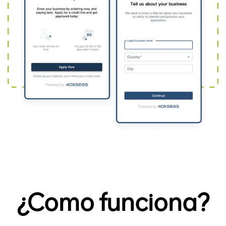
¿Como funciona?