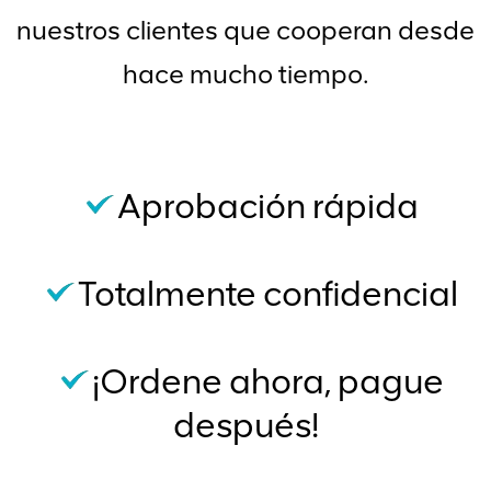
nuestros clientes que cooperan desde
hace mucho tiempo.
Aprobación rápida
Totalmente confidencial
¡Ordene ahora, pague
después!