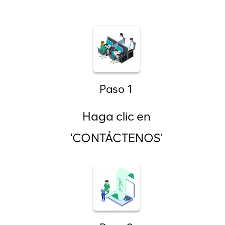
Paso 1
Haga clic en
'CONTÁCTENOS'