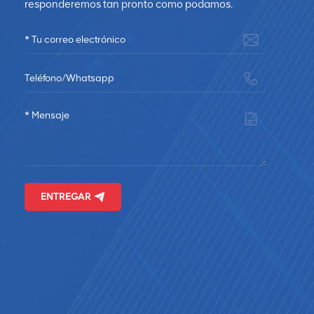
responderemos tan pronto como podamos.
ENTREGAR