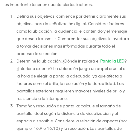
es importante tener en cuenta ciertos factores.
Defina sus objetivos: comience por definir claramente sus
objetivos para la señalización digital. Considere factores
como la ubicación, la audiencia, el contenido y el mensaje
que desea transmitir. Comprender sus objetivos le ayudará
a tomar decisiones más informadas durante todo el
proceso de selección.
Determine la ubicación: ¿Dónde instalará el
Pantalla LED
?
¿Interior o exterior? La ubicación juega un papel crucial a
la hora de elegir la pantalla adecuada, ya que afecta a
factores como el brillo, la resolución y la durabilidad. Las
pantallas exteriores requieren mayores niveles de brillo y
resistencia a la intemperie.
Tamaño y resolución de pantalla: calcule el tamaño de
pantalla ideal según la distancia de visualización y el
espacio disponible. Considere la relación de aspecto (por
ejemplo, 16:9 o 16:10) y la resolución. Las pantallas de