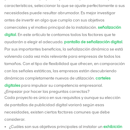
características, seleccionar la que se ajuste perfectamente a sus
necesidades puede resultar abrumador. Es mejor investigar
antes de invertir en algo que cumpla con sus objetivos
comerciales y el motivo principal de la instalación.
señalización
digital
. En este artículo te contamos todos los factores que te
ayudarán a elegir el adecuado.
pantalla de señalización digital
.
Por sus importantes beneficios, la señalización dinámica se está
volviendo cada vez más relevante para empresas de todos los
tamaños. Con el tipo de flexibilidad que ofrecen, en comparación
con las señales estáticas, las empresas están descubriendo
dinámicas completamente nuevas de utilización.
carteles
digitales
para impulsar su competencia empresarial.
¿Empezar por hacer las preguntas correctas?
Cada proyecto es único en sus requisitos y aunque su elección
de pantallas de publicidad digital variará según esas
necesidades, existen ciertos factores comunes que debe
considerar.
¿Cuáles son sus objetivos principales al instalar un
exhibición