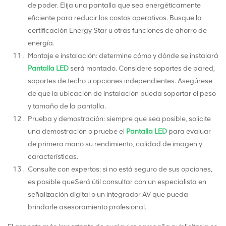
de poder. Elija una pantalla que sea energéticamente
eficiente para reducir los costos operativos. Busque la
certificación Energy Star u otras funciones de ahorro de
energía.
Montaje e instalación: determine cómo y dónde se instalará
Pantalla LED
será montado. Considere soportes de pared,
soportes de techo u opciones independientes. Asegúrese
de que la ubicación de instalación pueda soportar el peso
y tamaño de la pantalla.
Prueba y demostración: siempre que sea posible, solicite
una demostración o pruebe el
Pantalla LED
para evaluar
de primera mano su rendimiento, calidad de imagen y
características.
Consulte con expertos: si no está seguro de sus opciones,
es posible queSerá útil consultar con un especialista en
señalización digital o un integrador AV que pueda
brindarle asesoramiento profesional.