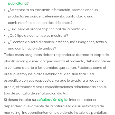
publicitaria
?
¿Se centrará en transmitir información, promocionar un
producto/servicio, entretenimiento, publicidad o una
combinación de contenidos diferentes?
¿Cuál será el propósito principal de la pantalla?
¿Qué tipo de contenido se mostrará?
¿El contenido será dinámico, estático, más imágenes, texto o
una combinación de ambos?
Todas estas preguntas deben responderse durante la etapa de
planificación y, a medida que avanza el proyecto, debe mantener
la ventana abierta a los cambios que surjan. Factores como el
presupuesto y los plazos definirán tu decisión final. Sea
específico con sus respuestas, ya que le ayudará a reducir el
precio, el tamaño y otras especificaciones relacionadas con su
tipo de pantalla de señalización digital.
Si desea instalar su
señalización digital
Interior o exterior
dependerá nuevamente de la naturaleza de su estrategia de
marketing. Independientemente de dónde instale las pantallas,