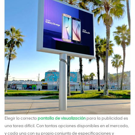
Elegir lo correcto
pantalla de visualización
para la publicidad es
una tarea difícil. Con tantas opciones disponibles en el mercado,
y cada una con su propio conjunto de especificaciones y