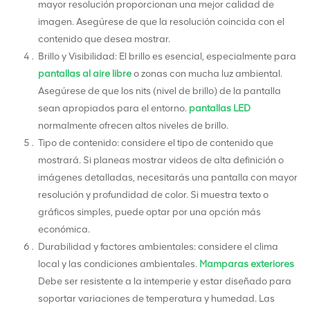
mayor resolución proporcionan una mejor calidad de
imagen. Asegúrese de que la resolución coincida con el
contenido que desea mostrar.
Brillo y Visibilidad: El brillo es esencial, especialmente para
pantallas al aire libre
o zonas con mucha luz ambiental.
Asegúrese de que los nits (nivel de brillo) de la pantalla
sean apropiados para el entorno.
pantallas LED
normalmente ofrecen altos niveles de brillo.
Tipo de contenido: considere el tipo de contenido que
mostrará. Si planeas mostrar videos de alta definición o
imágenes detalladas, necesitarás una pantalla con mayor
resolución y profundidad de color. Si muestra texto o
gráficos simples, puede optar por una opción más
económica.
Durabilidad y factores ambientales: considere el clima
local y las condiciones ambientales.
Mamparas exteriores
Debe ser resistente a la intemperie y estar diseñado para
soportar variaciones de temperatura y humedad. Las