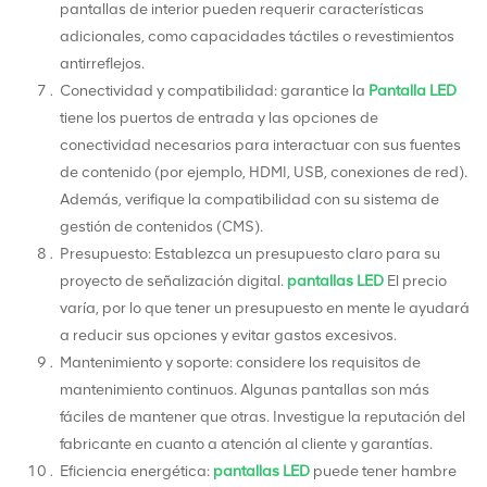
pantallas de interior pueden requerir características
adicionales, como capacidades táctiles o revestimientos
antirreflejos.
Conectividad y compatibilidad: garantice la
Pantalla LED
tiene los puertos de entrada y las opciones de
conectividad necesarios para interactuar con sus fuentes
de contenido (por ejemplo, HDMI, USB, conexiones de red).
Además, verifique la compatibilidad con su sistema de
gestión de contenidos (CMS).
Presupuesto: Establezca un presupuesto claro para su
proyecto de señalización digital.
pantallas LED
El precio
varía, por lo que tener un presupuesto en mente le ayudará
a reducir sus opciones y evitar gastos excesivos.
Mantenimiento y soporte: considere los requisitos de
mantenimiento continuos. Algunas pantallas son más
fáciles de mantener que otras. Investigue la reputación del
fabricante en cuanto a atención al cliente y garantías.
Eficiencia energética:
pantallas LED
puede tener hambre