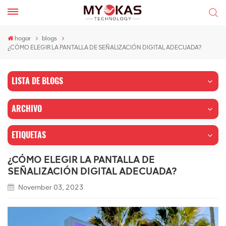
hogar
blogs
¿CÓMO ELEGIR LA PANTALLA DE SEÑALIZACIÓN DIGITAL ADECUADA?
LISTA DE BLOGS
ARCHIVO
ETIQUETAS
¿CÓMO ELEGIR LA PANTALLA DE
SEÑALIZACIÓN DIGITAL ADECUADA?
November 03, 2023