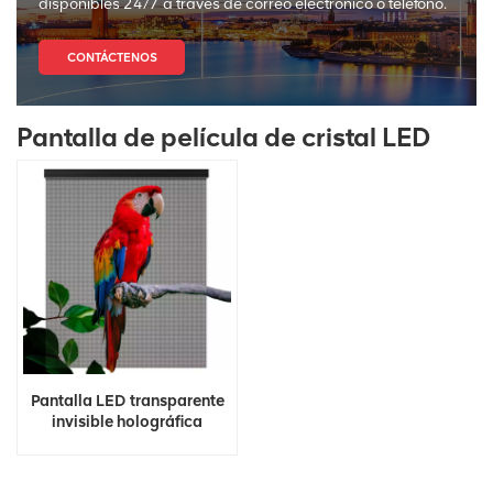
disponibles 24/7 a través de correo electrónico o teléfono.
CONTÁCTENOS
Pantalla de película de cristal LED
Pantalla LED transparente
invisible holográfica