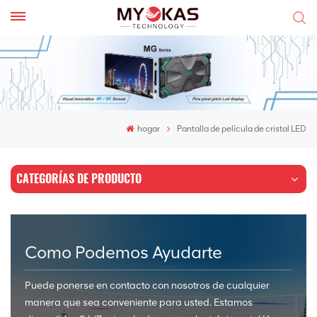
hogar
Pantalla de película de cristal LED
CATEGORÍAS DE PRODUCTO
Como Podemos Ayudarte
Puede ponerse en contacto con nosotros de cualquier
manera que sea conveniente para usted. Estamos