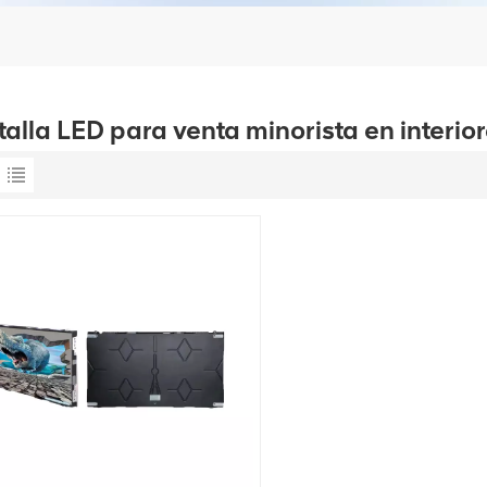
alla LED para venta minorista en interio