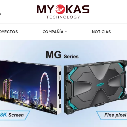
m
OYECTOS
COMPAÑÍA
NOTICIAS