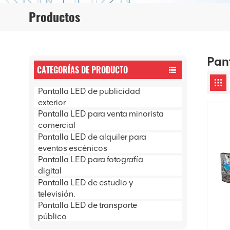
Productos
Pant
CATEGORÍAS DE PRODUCTO
Pantalla LED de publicidad
exterior
Pantalla LED para venta minorista
comercial
Pantalla LED de alquiler para
eventos escénicos
Pantalla LED para fotografía
digital
Pantalla LED de estudio y
televisión.
Pantalla LED de transporte
público