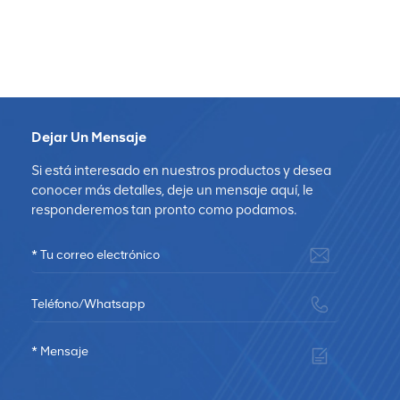
Dejar Un Mensaje
Si está interesado en nuestros productos y desea
conocer más detalles, deje un mensaje aquí, le
responderemos tan pronto como podamos.