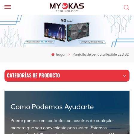
hogar
Pantalla de película flexible LED 3D
CATEGORÍAS DE PRODUCTO
Como Podemos Ayudarte
Puede ponerse en contacto con nosotros de cualquier
manera que sea conveniente para usted. Estamos