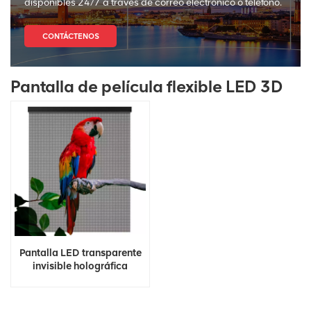
disponibles 24/7 a través de correo electrónico o teléfono.
CONTÁCTENOS
Pantalla de película flexible LED 3D
Pantalla LED transparente
invisible holográfica