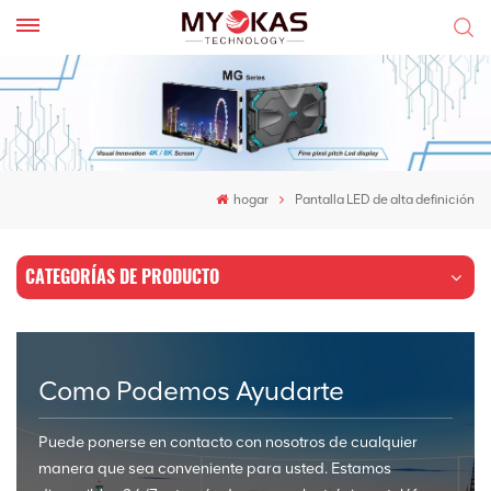
hogar
Pantalla LED de alta definición
CATEGORÍAS DE PRODUCTO
Como Podemos Ayudarte
Puede ponerse en contacto con nosotros de cualquier
manera que sea conveniente para usted. Estamos