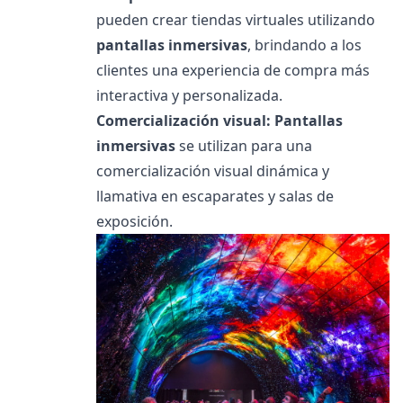
pueden crear tiendas virtuales utilizando
pantallas inmersivas
, brindando a los
clientes una experiencia de compra más
interactiva y personalizada.
Comercialización visual:
Pantallas
inmersivas
se utilizan para una
comercialización visual dinámica y
llamativa en escaparates y salas de
exposición.