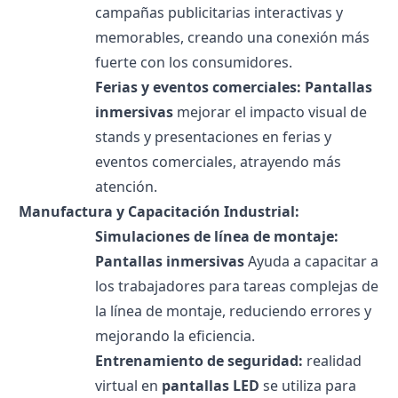
campañas publicitarias interactivas y
memorables, creando una conexión más
fuerte con los consumidores.
Ferias y eventos comerciales:
Pantallas
inmersivas
mejorar el impacto visual de
stands y presentaciones en ferias y
eventos comerciales, atrayendo más
atención.
Manufactura y Capacitación Industrial:
Simulaciones de línea de montaje:
Pantallas inmersivas
Ayuda a capacitar a
los trabajadores para tareas complejas de
la línea de montaje, reduciendo errores y
mejorando la eficiencia.
Entrenamiento de seguridad:
realidad
virtual en
pantallas LED
se utiliza para