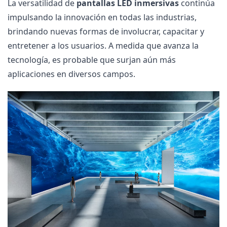
La versatilidad de
pantallas LED inmersivas
continúa
impulsando la innovación en todas las industrias,
brindando nuevas formas de involucrar, capacitar y
entretener a los usuarios. A medida que avanza la
tecnología, es probable que surjan aún más
aplicaciones en diversos campos.