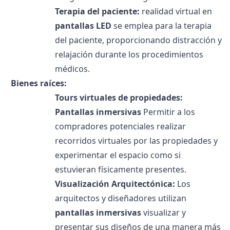
Terapia del paciente:
realidad virtual en
pantallas LED
se emplea para la terapia
del paciente, proporcionando distracción y
relajación durante los procedimientos
médicos.
Bienes raíces:
Tours virtuales de propiedades:
Pantallas inmersivas
Permitir a los
compradores potenciales realizar
recorridos virtuales por las propiedades y
experimentar el espacio como si
estuvieran físicamente presentes.
Visualización Arquitectónica:
Los
arquitectos y diseñadores utilizan
pantallas inmersivas
visualizar y
presentar sus diseños de una manera más