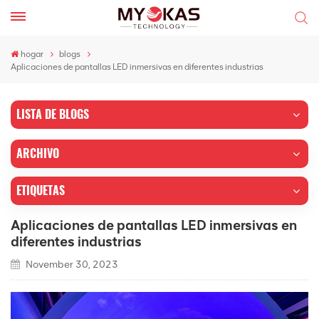
hogar
blogs
Aplicaciones de pantallas LED inmersivas en diferentes industrias
LISTA DE BLOGS
ARCHIVO
ETIQUETAS
Aplicaciones de pantallas LED inmersivas en
diferentes industrias
November 30, 2023