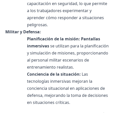
capacitación en seguridad, lo que permite
a los trabajadores experimentar y
aprender cómo responder a situaciones
peligrosas.
Militar y Defensa:
Planificación de la misión:
Pantallas
inmersivas
se utilizan para la planificación
y simulación de misiones, proporcionando
al personal militar escenarios de
entrenamiento realistas.
Conciencia de la situación:
Las
tecnologías inmersivas mejoran la
conciencia situacional en aplicaciones de
defensa, mejorando la toma de decisiones
en situaciones críticas.