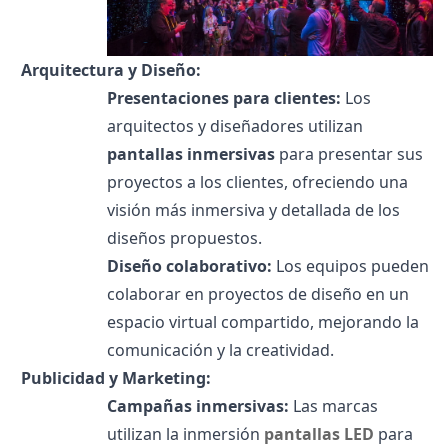
Arquitectura y Diseño:
Presentaciones para clientes:
Los
arquitectos y diseñadores utilizan
pantallas inmersivas
para presentar sus
proyectos a los clientes, ofreciendo una
visión más inmersiva y detallada de los
diseños propuestos.
Diseño colaborativo:
Los equipos pueden
colaborar en proyectos de diseño en un
espacio virtual compartido, mejorando la
comunicación y la creatividad.
Publicidad y Marketing:
Campañas inmersivas:
Las marcas
utilizan la inmersión
pantallas LED
para