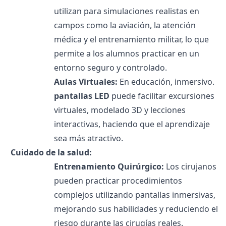
utilizan para simulaciones realistas en
campos como la aviación, la atención
médica y el entrenamiento militar, lo que
permite a los alumnos practicar en un
entorno seguro y controlado.
Aulas Virtuales:
En educación, inmersivo.
pantallas LED
puede facilitar excursiones
virtuales, modelado 3D y lecciones
interactivas, haciendo que el aprendizaje
sea más atractivo.
Cuidado de la salud:
Entrenamiento Quirúrgico:
Los cirujanos
pueden practicar procedimientos
complejos utilizando pantallas inmersivas,
mejorando sus habilidades y reduciendo el
riesgo durante las cirugías reales.