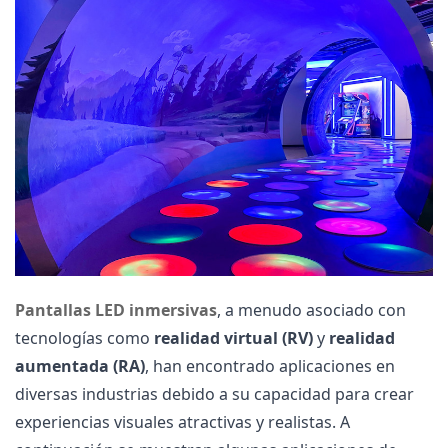
Pantallas LED inmersivas
, a menudo asociado con
tecnologías como
realidad virtual (RV)
y
realidad
aumentada (RA)
, han encontrado aplicaciones en
diversas industrias debido a su capacidad para crear
experiencias visuales atractivas y realistas. A