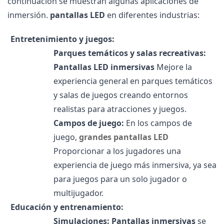
continuación se muestran algunas aplicaciones de
inmersión.
pantallas LED
en diferentes industrias:
Entretenimiento y juegos:
Parques temáticos y salas recreativas:
Pantallas LED inmersivas
Mejore la
experiencia general en parques temáticos
y salas de juegos creando entornos
realistas para atracciones y juegos.
Campos de juego:
En los campos de
juego,
grandes pantallas LED
Proporcionar a los jugadores una
experiencia de juego más inmersiva, ya sea
para juegos para un solo jugador o
multijugador.
Educación y entrenamiento:
Simulaciones:
Pantallas inmersivas
se