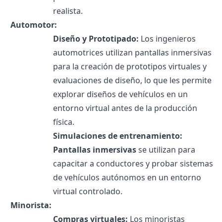
realista.
Automotor:
Diseño y Prototipado:
Los ingenieros
automotrices utilizan pantallas inmersivas
para la creación de prototipos virtuales y
evaluaciones de diseño, lo que les permite
explorar diseños de vehículos en un
entorno virtual antes de la producción
física.
Simulaciones de entrenamiento:
Pantallas inmersivas
se utilizan para
capacitar a conductores y probar sistemas
de vehículos autónomos en un entorno
virtual controlado.
Minorista:
Compras virtuales:
Los minoristas