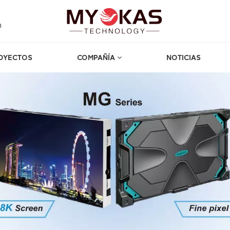
m
OYECTOS
COMPAÑÍA
NOTICIAS