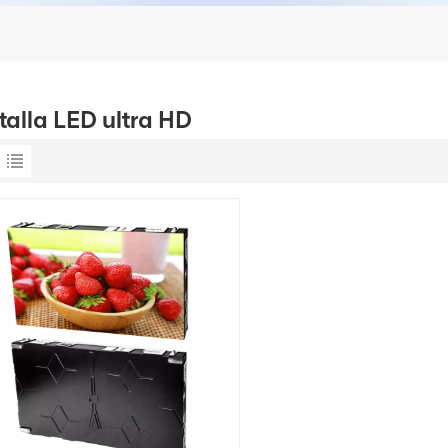
talla LED ultra HD