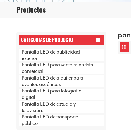
Productos
pan
CATEGORÍAS DE PRODUCTO
Pantalla LED de publicidad
exterior
Pantalla LED para venta minorista
comercial
Pantalla LED de alquiler para
eventos escénicos
Pantalla LED para fotografía
digital
Pantalla LED de estudio y
televisión.
Pantalla LED de transporte
público