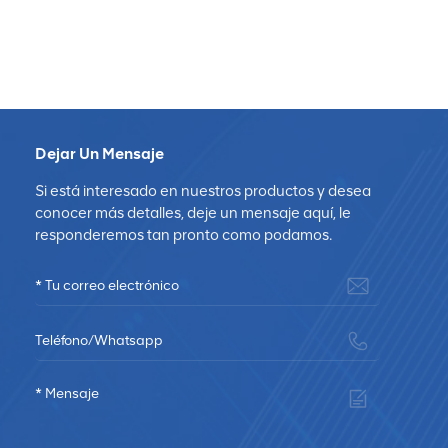
Dejar Un Mensaje
Si está interesado en nuestros productos y desea
conocer más detalles, deje un mensaje aquí, le
responderemos tan pronto como podamos.