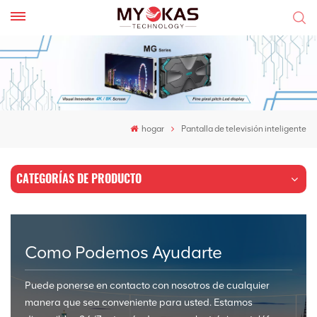
hogar
Pantalla de televisión inteligente
CATEGORÍAS DE PRODUCTO
Como Podemos Ayudarte
Puede ponerse en contacto con nosotros de cualquier
manera que sea conveniente para usted. Estamos