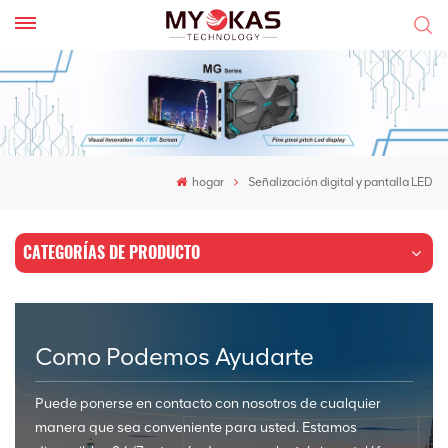
hogar
Señalización digital y pantalla LED
CATEGORÍAS DE PRODUCTO
Como Podemos Ayudarte
Puede ponerse en contacto con nosotros de cualquier
manera que sea conveniente para usted. Estamos