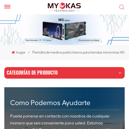
hogar
Pantalla de medios publicitarios para tiendas minoristas HD
CATEGORÍAS DE PRODUCTO
Como Podemos Ayudarte
Puede ponerse en contacto con nosotros de cualquier
manera que sea conveniente para usted. Estamos