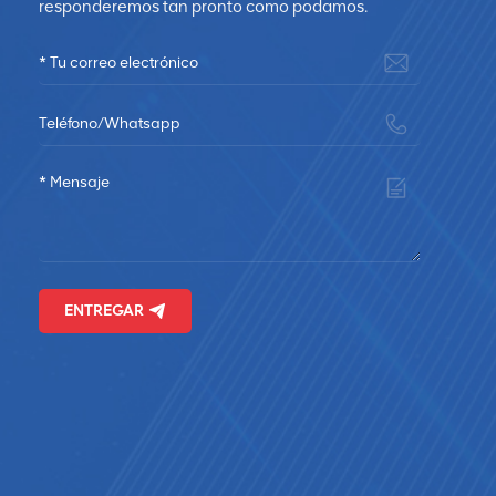
responderemos tan pronto como podamos.
ENTREGAR