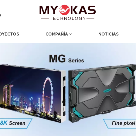
m
OYECTOS
COMPAÑÍA
NOTICIAS