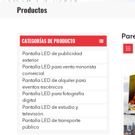
Productos
Par
CATEGORÍAS DE PRODUCTO
Pantalla LED de publicidad
exterior
Pantalla LED para venta minorista
comercial
Pantalla LED de alquiler para
eventos escénicos
Pantalla LED para fotografía
digital
Pantalla LED de estudio y
televisión.
Pantalla LED de transporte
público