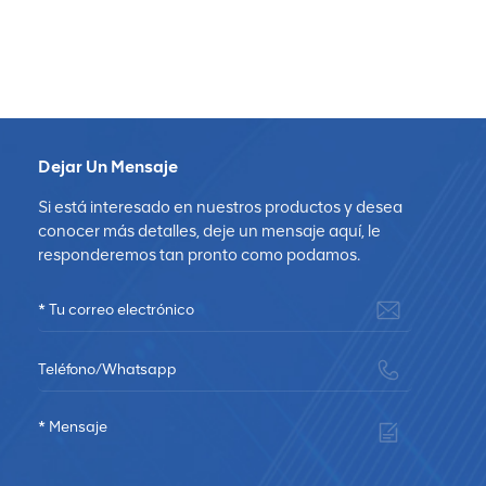
Dejar Un Mensaje
Si está interesado en nuestros productos y desea
conocer más detalles, deje un mensaje aquí, le
responderemos tan pronto como podamos.