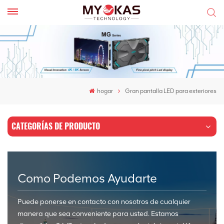
hogar
Gran pantalla LED para exteriores
CATEGORÍAS DE PRODUCTO
Como Podemos Ayudarte
Puede ponerse en contacto con nosotros de cualquier
manera que sea conveniente para usted. Estamos