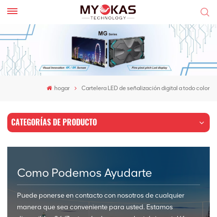
hogar
Cartelera LED de señalización digital a todo color
CATEGORÍAS DE PRODUCTO
Como Podemos Ayudarte
Puede ponerse en contacto con nosotros de cualquier
manera que sea conveniente para usted. Estamos