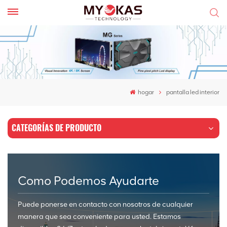
hogar
pantalla led interior
CATEGORÍAS DE PRODUCTO
Como Podemos Ayudarte
Puede ponerse en contacto con nosotros de cualquier
manera que sea conveniente para usted. Estamos