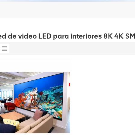
ed de video LED para interiores 8K 4K S