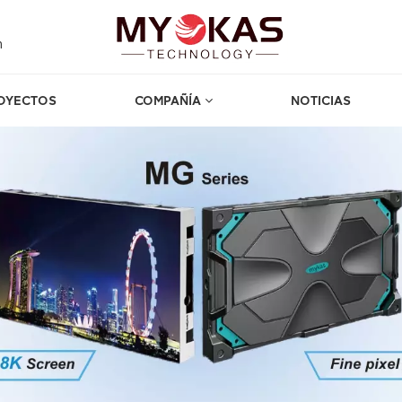
m
OYECTOS
COMPAÑÍA
NOTICIAS