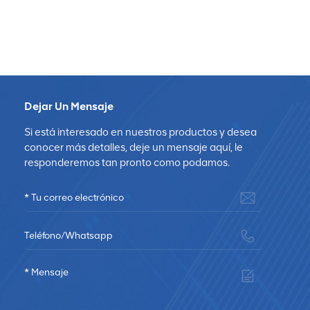
Dejar Un Mensaje
Si está interesado en nuestros productos y desea
conocer más detalles, deje un mensaje aquí, le
responderemos tan pronto como podamos.