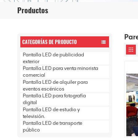
Productos
Par
CATEGORÍAS DE PRODUCTO
Pantalla LED de publicidad
exterior
Pantalla LED para venta minorista
comercial
Pantalla LED de alquiler para
eventos escénicos
Pantalla LED para fotografía
digital
Pantalla LED de estudio y
televisión.
Pantalla LED de transporte
público