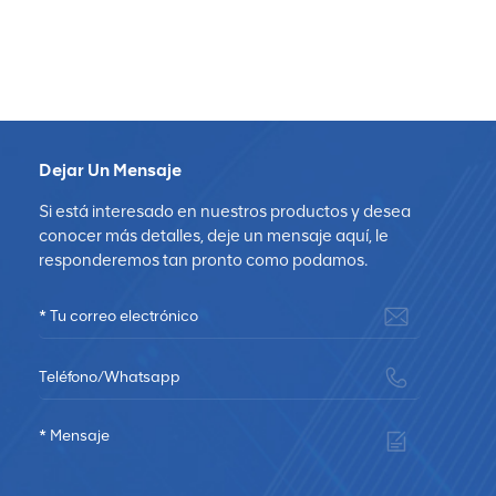
Dejar Un Mensaje
Si está interesado en nuestros productos y desea
conocer más detalles, deje un mensaje aquí, le
responderemos tan pronto como podamos.