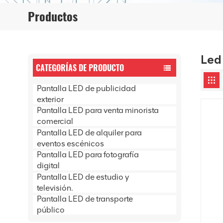
Productos
Led 
CATEGORÍAS DE PRODUCTO
Pantalla LED de publicidad
exterior
Pantalla LED para venta minorista
comercial
Pantalla LED de alquiler para
eventos escénicos
Pantalla LED para fotografía
digital
Pantalla LED de estudio y
televisión.
Pantalla LED de transporte
público