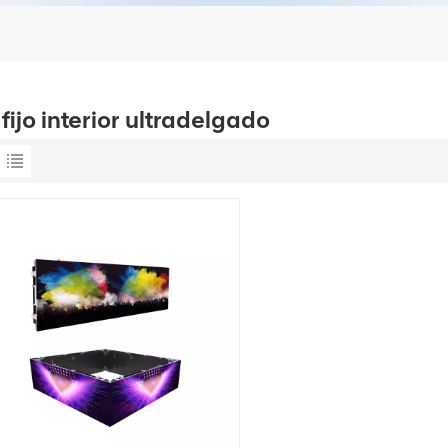
fijo interior ultradelgado