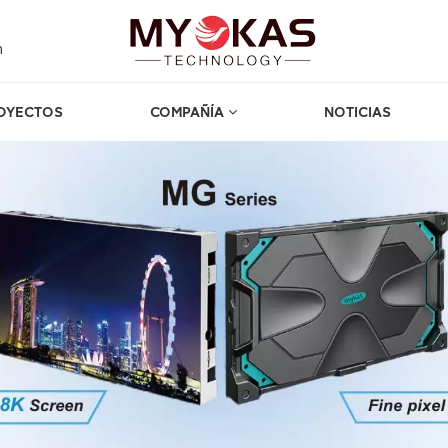
m
OYECTOS
COMPAÑÍA
NOTICIAS