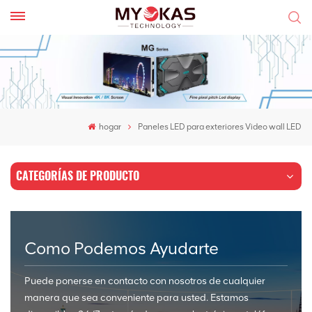
hogar
Paneles LED para exteriores Video wall LED
CATEGORÍAS DE PRODUCTO
Como Podemos Ayudarte
Puede ponerse en contacto con nosotros de cualquier
manera que sea conveniente para usted. Estamos