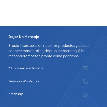
Dejar Un Mensaje
Si está interesado en nuestros productos y desea
conocer más detalles, deje un mensaje aquí, le
responderemos tan pronto como podamos.