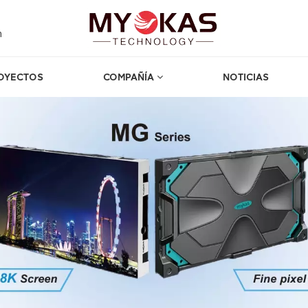
m
OYECTOS
COMPAÑÍA
NOTICIAS