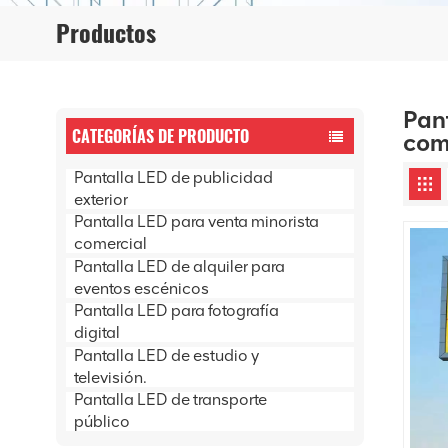
Productos
Pant
CATEGORÍAS DE PRODUCTO
com
Pantalla LED de publicidad
exterior
Pantalla LED para venta minorista
comercial
Pantalla LED de alquiler para
eventos escénicos
Pantalla LED para fotografía
digital
Pantalla LED de estudio y
televisión.
Pantalla LED de transporte
público