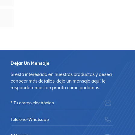
Dejar Un Mensaje
Si está interesado en nuestros productos y desea
conocer más detalles, deje un mensaje aquí, le
responderemos tan pronto como podamos.