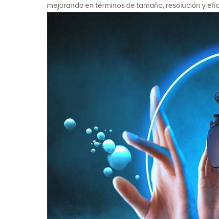
mejorando en términos de tamaño, resolución y efic