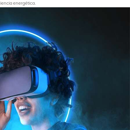
iencia energética.