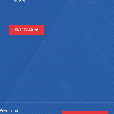
ENTREGAR
 Privacidad