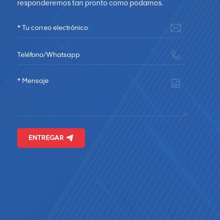
responderemos tan pronto como podamos.
ENTREGAR