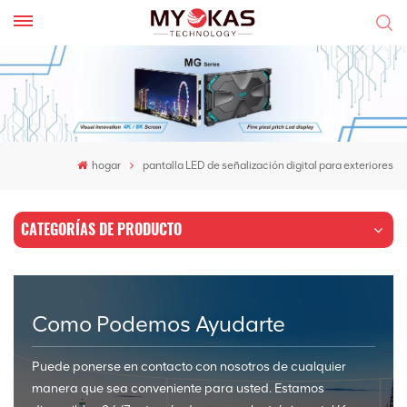
hogar
pantalla LED de señalización digital para exteriores
CATEGORÍAS DE PRODUCTO
Como Podemos Ayudarte
Puede ponerse en contacto con nosotros de cualquier
manera que sea conveniente para usted. Estamos