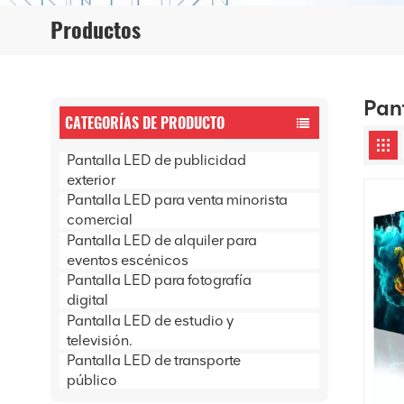
Productos
Pan
CATEGORÍAS DE PRODUCTO
Pantalla LED de publicidad
exterior
Pantalla LED para venta minorista
comercial
Pantalla LED de alquiler para
eventos escénicos
Pantalla LED para fotografía
digital
Pantalla LED de estudio y
televisión.
Pantalla LED de transporte
público