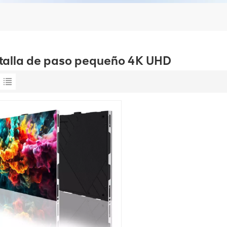
talla de paso pequeño 4K UHD