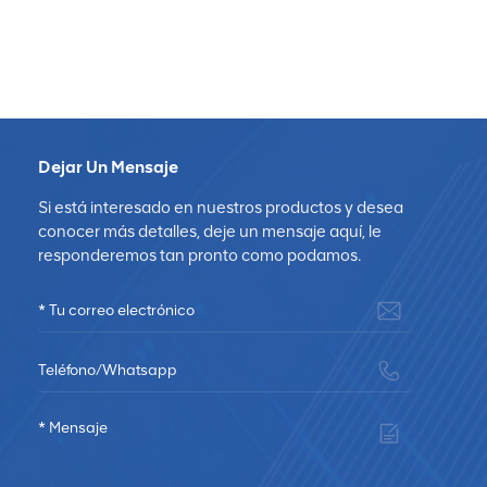
Dejar Un Mensaje
Si está interesado en nuestros productos y desea
conocer más detalles, deje un mensaje aquí, le
responderemos tan pronto como podamos.