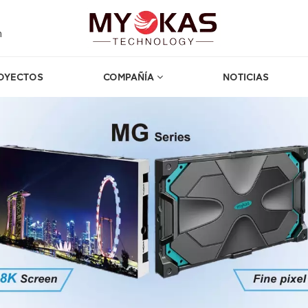
m
OYECTOS
COMPAÑÍA
NOTICIAS