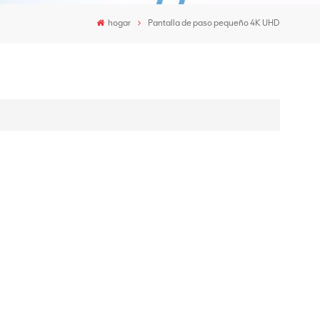
hogar
Pantalla de paso pequeño 4K UHD