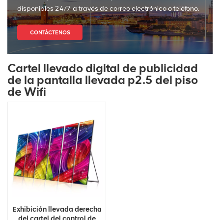
disponibles 24/7 a través de correo electrónico o teléfono.
CONTÁCTENOS
Cartel llevado digital de publicidad
de la pantalla llevada p2.5 del piso
de Wifi
Exhibición llevada derecha
del cartel del control de