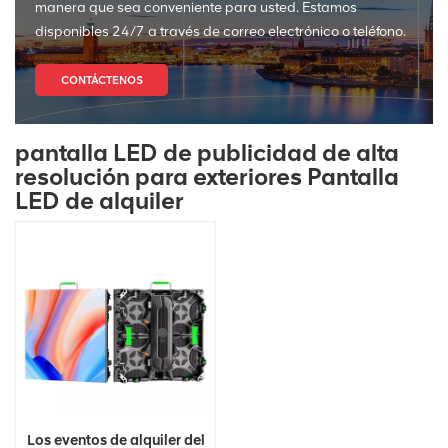
manera que sea conveniente para usted. Estamos
disponibles 24/7 a través de correo electrónico o teléfono.
CONTÁCTENOS
pantalla LED de publicidad de alta
resolución para exteriores Pantalla
LED de alquiler
Los eventos de alquiler del