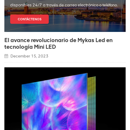
disponibles 24/7 a través de correo electrónico o teléfono.
CONTÁCTENOS
El avance revolucionario de Mykas Led en
tecnología Mini LED
December 15, 2023