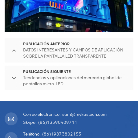
PUBLICACIÓN ANTERIOR
DATOS INTERESANTES Y CAMPOS DE APLICACIÓN
SOBRE LA PANTALLA LED TRANSPARENTE
PUBLICACIÓN SIGUIENTE
Tendencias y aplicaciones del mercado global de
pantallas micro-LED
Correo electrónico : sam@mykastech.com
Skype : (86)13590409711
Teléfono : (86)19873802155