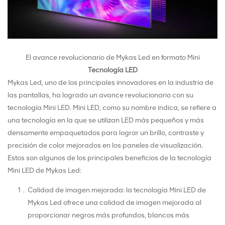
El avance revolucionario de Mykas Led en formato Mini
Tecnología LED
Mykas Led, uno de los principales innovadores en la industria de
las pantallas, ha logrado un avance revolucionario con su
tecnología Mini LED. Mini LED, como su nombre indica, se refiere a
una tecnología en la que se utilizan LED más pequeños y más
densamente empaquetados para lograr un brillo, contraste y
precisión de color mejorados en los paneles de visualización.
Estos son algunos de los principales beneficios de la tecnología
Mini LED de Mykas Led:
Calidad de imagen mejorada: la tecnología Mini LED de
Mykas Led ofrece una calidad de imagen mejorada al
proporcionar negros más profundos, blancos más