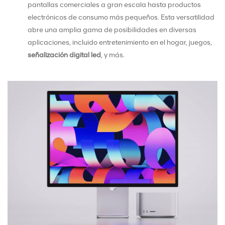
pantallas comerciales a gran escala hasta productos
electrónicos de consumo más pequeños. Esta versatilidad
abre una amplia gama de posibilidades en diversas
aplicaciones, incluido entretenimiento en el hogar, juegos,
señalización digital led
, y más.