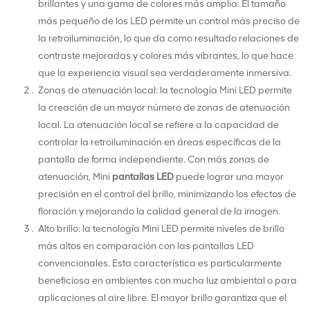
brillantes y una gama de colores más amplia. El tamaño
más pequeño de los LED permite un control más preciso de
la retroiluminación, lo que da como resultado relaciones de
contraste mejoradas y colores más vibrantes, lo que hace
que la experiencia visual sea verdaderamente inmersiva.
Zonas de atenuación local: la tecnología Mini LED permite
la creación de un mayor número de zonas de atenuación
local. La atenuación local se refiere a la capacidad de
controlar la retroiluminación en áreas específicas de la
pantalla de forma independiente. Con más zonas de
atenuación, Mini
pantallas LED
puede lograr una mayor
precisión en el control del brillo, minimizando los efectos de
floración y mejorando la calidad general de la imagen.
Alto brillo: la tecnología Mini LED permite niveles de brillo
más altos en comparación con las pantallas LED
convencionales. Esta característica es particularmente
beneficiosa en ambientes con mucha luz ambiental o para
aplicaciones al aire libre. El mayor brillo garantiza que el