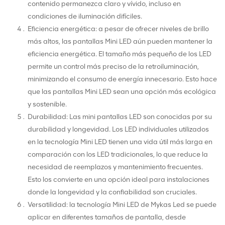
contenido permanezca claro y vívido, incluso en
condiciones de iluminación difíciles.
Eficiencia energética: a pesar de ofrecer niveles de brillo
más altos, las pantallas Mini LED aún pueden mantener la
eficiencia energética. El tamaño más pequeño de los LED
permite un control más preciso de la retroiluminación,
minimizando el consumo de energía innecesario. Esto hace
que las pantallas Mini LED sean una opción más ecológica
y sostenible.
Durabilidad: Las mini pantallas LED son conocidas por su
durabilidad y longevidad. Los LED individuales utilizados
en la tecnología Mini LED tienen una vida útil más larga en
comparación con los LED tradicionales, lo que reduce la
necesidad de reemplazos y mantenimiento frecuentes.
Esto los convierte en una opción ideal para instalaciones
donde la longevidad y la confiabilidad son cruciales.
Versatilidad: la tecnología Mini LED de Mykas Led se puede
aplicar en diferentes tamaños de pantalla, desde