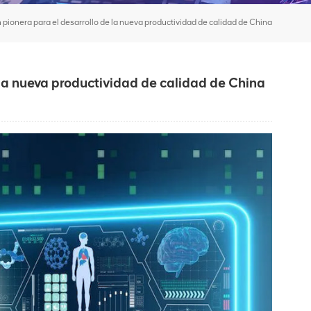
 pionera para el desarrollo de la nueva productividad de calidad de China
 la nueva productividad de calidad de China