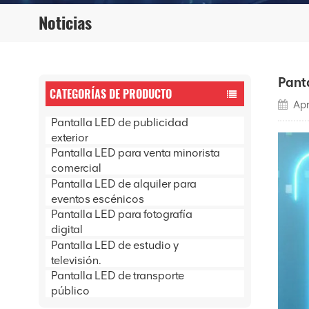
Noticias
Pant
CATEGORÍAS DE PRODUCTO
Apr
Pantalla LED de publicidad
exterior
Pantalla LED para venta minorista
comercial
Pantalla LED de alquiler para
eventos escénicos
Pantalla LED para fotografía
digital
Pantalla LED de estudio y
televisión.
Pantalla LED de transporte
público