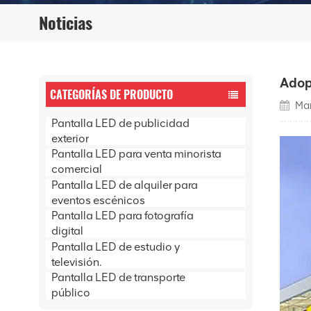
Noticias
Adop
CATEGORÍAS DE PRODUCTO
Mar
Pantalla LED de publicidad
exterior
Pantalla LED para venta minorista
comercial
Pantalla LED de alquiler para
eventos escénicos
Pantalla LED para fotografía
digital
Pantalla LED de estudio y
televisión.
Pantalla LED de transporte
público