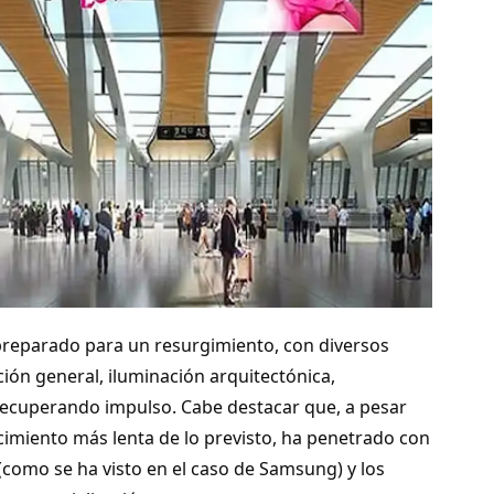
reparado para un resurgimiento, con diversos
ión general, iluminación arquitectónica,
ecuperando impulso. Cabe destacar que, a pesar
cimiento más lenta de lo previsto, ha penetrado con
(como se ha visto en el caso de Samsung) y los