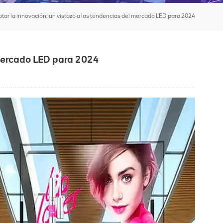
tar la innovación: un vistazo a las tendencias del mercado LED para 2024
 mercado LED para 2024