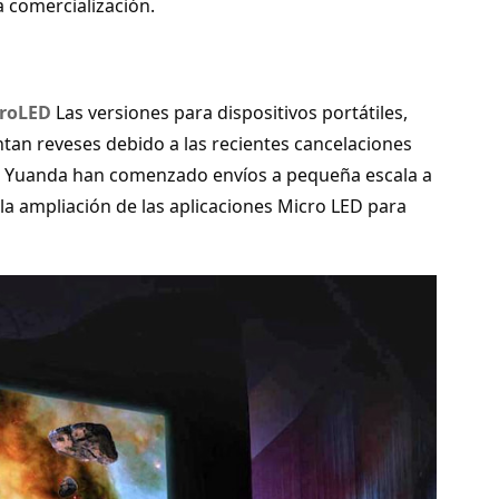
a comercialización.
roLED
Las versiones para dispositivos portátiles,
tan reveses debido a las recientes cancelaciones
o Yuanda han comenzado envíos a pequeña escala a
la ampliación de las aplicaciones Micro LED para