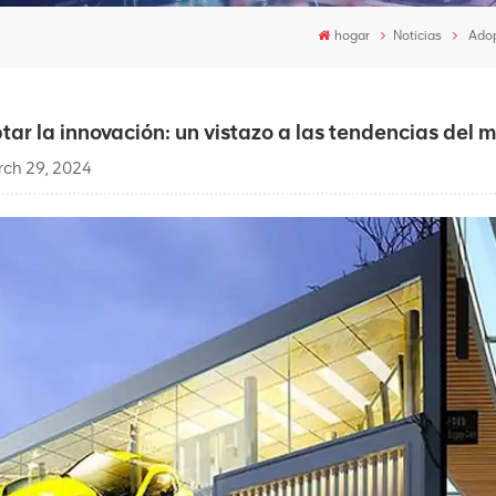
hogar
Noticias
Adop
tar la innovación: un vistazo a las tendencias del
ch 29, 2024