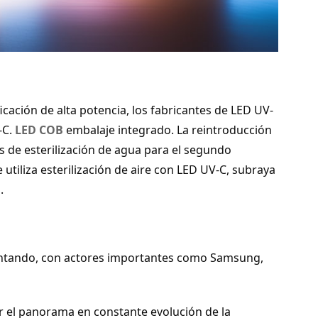
icación de alta potencia, los fabricantes de LED UV-
-C.
LED COB
embalaje integrado. La reintroducción
 de esterilización de agua para el segundo
utiliza esterilización de aire con LED UV-C, subraya
.
entando, con actores importantes como Samsung,
 el panorama en constante evolución de la