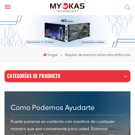
hogar
Alquiler de eventos led en alta definición
CATEGORÍAS DE PRODUCTO
Como Podemos Ayudarte
Puede ponerse en contacto con nosotros de cualquier
manera que sea conveniente para usted. Estamos