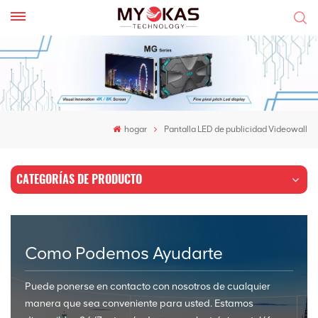
hogar
Pantalla LED de publicidad Videowall
CATEGORÍAS DE PRODUCTO
Como Podemos Ayudarte
Puede ponerse en contacto con nosotros de cualquier
manera que sea conveniente para usted. Estamos