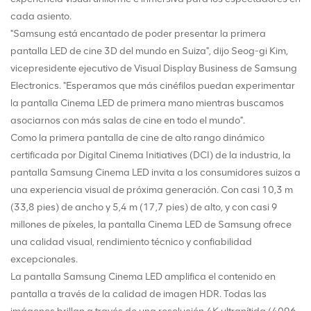
cada asiento.
"Samsung está encantado de poder presentar la primera
pantalla LED de cine 3D del mundo en Suiza", dijo Seog-gi Kim,
vicepresidente ejecutivo de Visual Display Business de Samsung
Electronics. "Esperamos que más cinéfilos puedan experimentar
la pantalla Cinema LED de primera mano mientras buscamos
asociarnos con más salas de cine en todo el mundo".
Como la primera pantalla de cine de alto rango dinámico
certificada por Digital Cinema Initiatives (DCI) de la industria, la
pantalla Samsung Cinema LED invita a los consumidores suizos a
una experiencia visual de próxima generación. Con casi 10,3 m
(33,8 pies) de ancho y 5,4 m (17,7 pies) de alto, y con casi 9
millones de píxeles, la pantalla Cinema LED de Samsung ofrece
una calidad visual, rendimiento técnico y confiabilidad
excepcionales.
La pantalla Samsung Cinema LED amplifica el contenido en
pantalla a través de la calidad de imagen HDR. Todas las