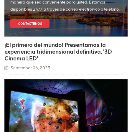
manera que sea conveniente para usted. Estamos
disponibles 24/7 a través de correo electrónico o teléfono.
CONTÁCTENOS
¡El primero del mundo! Presentamos la
experiencia tridimensional definitiva, '3D
Cinema LED'
September 06, 2023