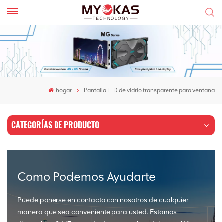
hogar
Pantalla LED de vidrio transparente para ventana
CATEGORÍAS DE PRODUCTO
Como Podemos Ayudarte
Puede ponerse en contacto con nosotros de cualquier
manera que sea conveniente para usted. Estamos