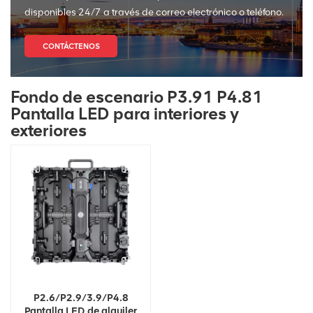
disponibles 24/7 a través de correo electrónico o teléfono.
CONTÁCTENOS
Fondo de escenario P3.91 P4.81
Pantalla LED para interiores y
exteriores
P2.6/P2.9/3.9/P4.8
Pantalla LED de alquiler