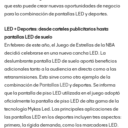
que esto puede crear nuevas oportunidades de negocio
para la combinación de pantallas LED y deportes.
LED + Deportes: desde carteles publicitarios hasta
pantallas LED de suelo
En febrero de este año, el Juego de Estrellas de la NBA
decidió celebrarse en una nueva cancha LED. La
deslumbrante pantalla LED de suelo aportó beneficios
adicionales tanto a la audiencia en directo como a las
retransmisiones. Esto sirve como otro ejemplo de la
combinación de
Pantallas LED
y deportes. Se informa
que la pantalla de piso LED utilizada en el juego adoptó
oficialmente la pantalla de piso LED de alta gama de la
tecnología Mykas Led. Las principales aplicaciones de
las pantallas LED en los deportes incluyen tres aspectos:
primero, la rígida demanda, como los marcadores LED.