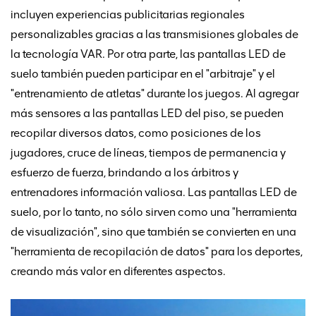
incluyen experiencias publicitarias regionales
personalizables gracias a las transmisiones globales de
la tecnología VAR. Por otra parte, las pantallas LED de
suelo también pueden participar en el "arbitraje" y el
"entrenamiento de atletas" durante los juegos. Al agregar
más sensores a las pantallas LED del piso, se pueden
recopilar diversos datos, como posiciones de los
jugadores, cruce de líneas, tiempos de permanencia y
esfuerzo de fuerza, brindando a los árbitros y
entrenadores información valiosa. Las pantallas LED de
suelo, por lo tanto, no sólo sirven como una "herramienta
de visualización", sino que también se convierten en una
"herramienta de recopilación de datos" para los deportes,
creando más valor en diferentes aspectos.