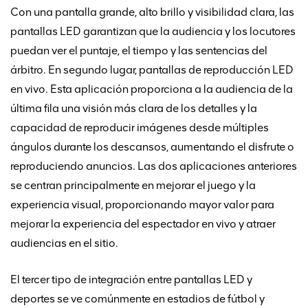
Con una pantalla grande, alto brillo y visibilidad clara, las
pantallas LED garantizan que la audiencia y los locutores
puedan ver el puntaje, el tiempo y las sentencias del
árbitro. En segundo lugar, pantallas de reproducción LED
en vivo. Esta aplicación proporciona a la audiencia de la
última fila una visión más clara de los detalles y la
capacidad de reproducir imágenes desde múltiples
ángulos durante los descansos, aumentando el disfrute o
reproduciendo anuncios. Las dos aplicaciones anteriores
se centran principalmente en mejorar el juego y la
experiencia visual, proporcionando mayor valor para
mejorar la experiencia del espectador en vivo y atraer
audiencias en el sitio.
El tercer tipo de integración entre pantallas LED y
deportes se ve comúnmente en estadios de fútbol y