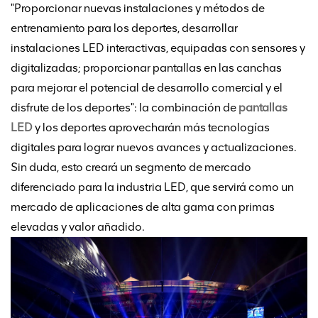
"Proporcionar nuevas instalaciones y métodos de
entrenamiento para los deportes, desarrollar
instalaciones LED interactivas, equipadas con sensores y
digitalizadas; proporcionar pantallas en las canchas
para mejorar el potencial de desarrollo comercial y el
disfrute de los deportes": la combinación de
pantallas
LED
y los deportes aprovecharán más tecnologías
digitales para lograr nuevos avances y actualizaciones.
Sin duda, esto creará un segmento de mercado
diferenciado para la industria LED, que servirá como un
mercado de aplicaciones de alta gama con primas
elevadas y valor añadido.