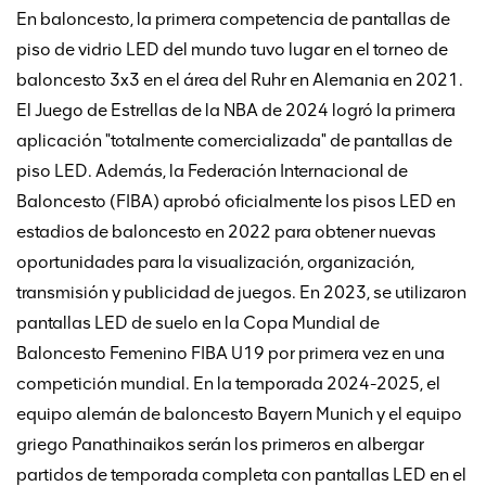
En baloncesto, la primera competencia de pantallas de
piso de vidrio LED del mundo tuvo lugar en el torneo de
baloncesto 3x3 en el área del Ruhr en Alemania en 2021.
El Juego de Estrellas de la NBA de 2024 logró la primera
aplicación "totalmente comercializada" de pantallas de
piso LED. Además, la Federación Internacional de
Baloncesto (FIBA) aprobó oficialmente los pisos LED en
estadios de baloncesto en 2022 para obtener nuevas
oportunidades para la visualización, organización,
transmisión y publicidad de juegos. En 2023, se utilizaron
pantallas LED de suelo en la Copa Mundial de
Baloncesto Femenino FIBA U19 por primera vez en una
competición mundial. En la temporada 2024-2025, el
equipo alemán de baloncesto Bayern Munich y el equipo
griego Panathinaikos serán los primeros en albergar
partidos de temporada completa con pantallas LED en el