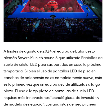
A finales de agosto de 2024, el equipo de baloncesto
alemán Bayern Munich anunció que utilizaría
Pantallas de
suelo de cristal LED
para sus partidos en casa la próxima
temporada. Si bien el uso de pantallas LED de piso en
canchas de baloncesto no es completamente nuevo, esta
es la primera vez que un equipo decide utilizarlas a largo
plazo. El uso a largo plazo de pantallas de suelo LED
requiere más innovaciones "tecnológicas, de inversión y
de modelo de negocio". Los analistas del sector creen