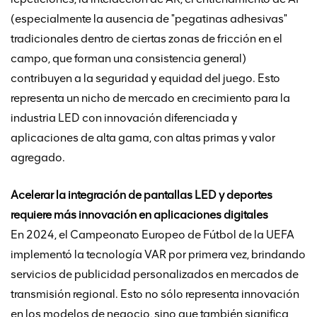
(especialmente la ausencia de "pegatinas adhesivas"
tradicionales dentro de ciertas zonas de fricción en el
campo, que forman una consistencia general)
contribuyen a la seguridad y equidad del juego. Esto
representa un nicho de mercado en crecimiento para la
industria LED con innovación diferenciada y
aplicaciones de alta gama, con altas primas y valor
agregado.
Acelerar la integración de pantallas LED y deportes
requiere más innovación en aplicaciones digitales
En 2024, el Campeonato Europeo de Fútbol de la UEFA
implementó la tecnología VAR por primera vez, brindando
servicios de publicidad personalizados en mercados de
transmisión regional. Esto no sólo representa innovación
en los modelos de negocio, sino que también significa