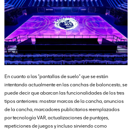
En cuanto a las "pantallas de suelo" que se están
intentando actualmente en las canchas de baloncesto, se
puede decir que abarcan las funcionalidades de los tres
tipos anteriores: mostrar marcas de la cancha, anuncios
de la cancha, marcadores publicitarios reemplazados
por tecnología VAR, actualizaciones de puntajes,
repeticiones de juegos y incluso sirviendo como