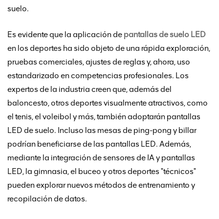
suelo.
Es evidente que la aplicación de
pantallas de suelo LED
en los deportes ha sido objeto de una rápida exploración,
pruebas comerciales, ajustes de reglas y, ahora, uso
estandarizado en competencias profesionales. Los
expertos de la industria creen que, además del
baloncesto, otros deportes visualmente atractivos, como
el tenis, el voleibol y más, también adoptarán pantallas
LED de suelo. Incluso las mesas de ping-pong y billar
podrían beneficiarse de las pantallas LED. Además,
mediante la integración de sensores de IA y pantallas
LED, la gimnasia, el buceo y otros deportes "técnicos"
pueden explorar nuevos métodos de entrenamiento y
recopilación de datos.