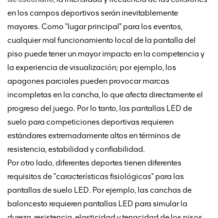
en los campos deportivos serán inevitablemente
mayores. Como "lugar principal" para los eventos,
cualquier mal funcionamiento local de la pantalla del
piso puede tener un mayor impacto en la competencia y
la experiencia de visualización; por ejemplo, los
apagones parciales pueden provocar marcas
incompletas en la cancha, lo que afecta directamente el
progreso del juego. Por lo tanto, las pantallas LED de
suelo para competiciones deportivas requieren
estándares extremadamente altos en términos de
resistencia, estabilidad y confiabilidad.
Por otro lado, diferentes deportes tienen diferentes
requisitos de "características fisiológicas" para las
pantallas de suelo LED. Por ejemplo, las canchas de
baloncesto requieren pantallas LED para simular la
dureza, resistencia, elasticidad y tenacidad de los pisos