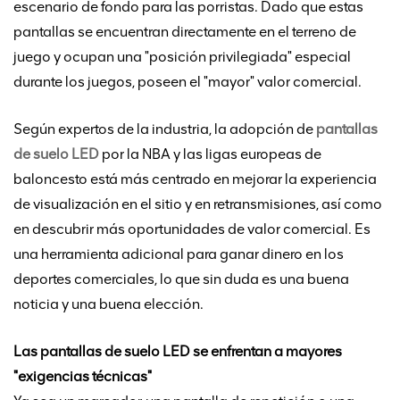
escenario de fondo para las porristas. Dado que estas
pantallas se encuentran directamente en el terreno de
juego y ocupan una "posición privilegiada" especial
durante los juegos, poseen el "mayor" valor comercial.
Según expertos de la industria, la adopción de
pantallas
de suelo LED
por la NBA y las ligas europeas de
baloncesto está más centrado en mejorar la experiencia
de visualización en el sitio y en retransmisiones, así como
en descubrir más oportunidades de valor comercial. Es
una herramienta adicional para ganar dinero en los
deportes comerciales, lo que sin duda es una buena
noticia y una buena elección.
Las pantallas de suelo LED se enfrentan a mayores
"exigencias técnicas"