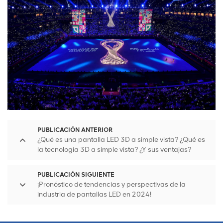
PUBLICACIÓN ANTERIOR
¿Qué es una pantalla LED 3D a simple vista? ¿Qué es
la tecnología 3D a simple vista? ¿Y sus ventajas?
PUBLICACIÓN SIGUIENTE
¡Pronóstico de tendencias y perspectivas de la
industria de pantallas LED en 2024!