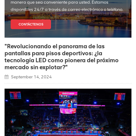
manera que sea conveniente para usted. Estamos
disponibles 24/7 a través de correo electrónico o teléfono.
CONTÁCTENOS
"Revolucionando el panorama de las
pantallas para pisos deportivos: ¿la
tecnología LED como pionera del próximo
mercado sin explotar?"
September 14, 2024