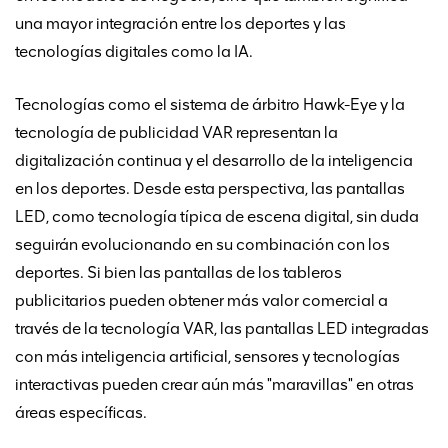
una mayor integración entre los deportes y las
tecnologías digitales como la IA.
Tecnologías como el sistema de árbitro Hawk-Eye y la
tecnología de publicidad VAR representan la
digitalización continua y el desarrollo de la inteligencia
en los deportes. Desde esta perspectiva, las pantallas
LED, como tecnología típica de escena digital, sin duda
seguirán evolucionando en su combinación con los
deportes. Si bien las pantallas de los tableros
publicitarios pueden obtener más valor comercial a
través de la tecnología VAR, las pantallas LED integradas
con más inteligencia artificial, sensores y tecnologías
interactivas pueden crear aún más "maravillas" en otras
áreas específicas.