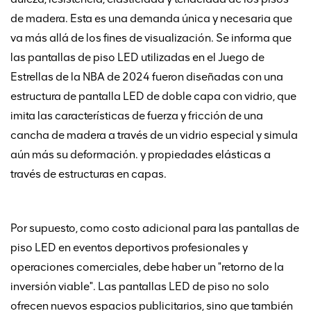
de madera. Esta es una demanda única y necesaria que
va más allá de los fines de visualización. Se informa que
las pantallas de piso LED utilizadas en el Juego de
Estrellas de la NBA de 2024 fueron diseñadas con una
estructura de pantalla LED de doble capa con vidrio, que
imita las características de fuerza y fricción de una
cancha de madera a través de un vidrio especial y simula
aún más su deformación. y propiedades elásticas a
través de estructuras en capas.
Por supuesto, como costo adicional para las pantallas de
piso LED en eventos deportivos profesionales y
operaciones comerciales, debe haber un "retorno de la
inversión viable". Las pantallas LED de piso no solo
ofrecen nuevos espacios publicitarios, sino que también