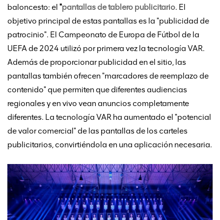
baloncesto: el
"
pantallas de tablero publicitario
. El
objetivo principal de estas pantallas es la "publicidad de
patrocinio". El Campeonato de Europa de Fútbol de la
UEFA de 2024 utilizó por primera vez la tecnología VAR.
Además de proporcionar publicidad en el sitio, las
pantallas también ofrecen "marcadores de reemplazo de
contenido" que permiten que diferentes audiencias
regionales y en vivo vean anuncios completamente
diferentes. La tecnología VAR ha aumentado el "potencial
de valor comercial" de las pantallas de los carteles
publicitarios, convirtiéndola en una aplicación necesaria.