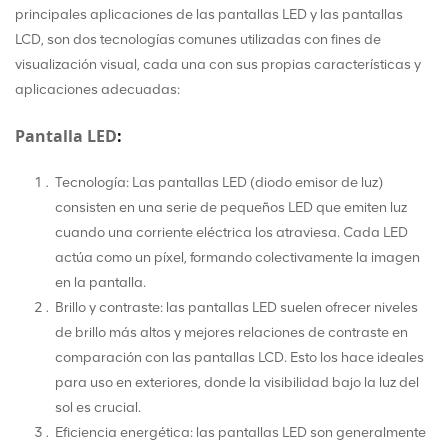
principales aplicaciones de las pantallas LED y las pantallas
LCD, son dos tecnologías comunes utilizadas con fines de
visualización visual, cada una con sus propias características y
aplicaciones adecuadas:
Pantalla LED
:
Tecnología: Las pantallas LED (diodo emisor de luz)
consisten en una serie de pequeños LED que emiten luz
cuando una corriente eléctrica los atraviesa. Cada LED
actúa como un píxel, formando colectivamente la imagen
en la pantalla.
Brillo y contraste: las pantallas LED suelen ofrecer niveles
de brillo más altos y mejores relaciones de contraste en
comparación con las pantallas LCD. Esto los hace ideales
para uso en exteriores, donde la visibilidad bajo la luz del
sol es crucial.
Eficiencia energética: las pantallas LED son generalmente