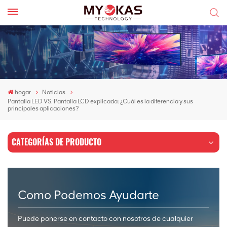
hogar
Noticias
Pantalla LED VS. Pantalla LCD explicada: ¿Cuál es la diferencia y sus
principales aplicaciones?
CATEGORÍAS DE PRODUCTO
Como Podemos Ayudarte
Puede ponerse en contacto con nosotros de cualquier