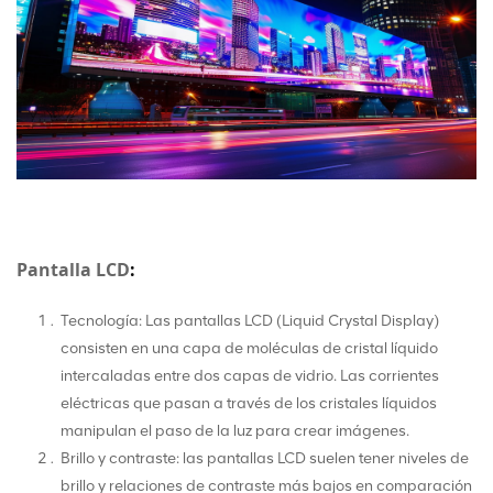
Pantalla LCD
:
Tecnología: Las pantallas LCD (Liquid Crystal Display)
consisten en una capa de moléculas de cristal líquido
intercaladas entre dos capas de vidrio. Las corrientes
eléctricas que pasan a través de los cristales líquidos
manipulan el paso de la luz para crear imágenes.
Brillo y contraste: las pantallas LCD suelen tener niveles de
brillo y relaciones de contraste más bajos en comparación