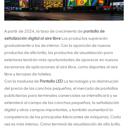
A partir de 2024, la tasa de crecimiento de
pantalla de
señalización digital al aire libre
Los productos superarán
gradualmente a los de interior. Con la aparición de nuevos
productos de alto brillo, los productos de visualización para
exteriores tendrán más oportunidades de aparecer en nuevos
escenarios de aplicaciones al aire libre, como deportes al aire
libre y terrazas de hoteles.
Con la madurez de
Pantalla LED
La tecnología y la disminución
del precio de las canchas pequeñas, el mercado de pantallas
publicitarias para terminales comerciales se intensificará y se
extenderá al campo de las canchas pequeñas, la señalización
digital y otros campos importantes, y también aumentará la
competencia de los principales fabricantes de máquinas. Cada
vez es más intenso. Como terminal de visualización de alto brillo,