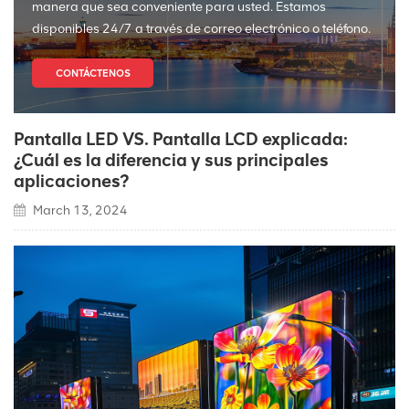
manera que sea conveniente para usted. Estamos
disponibles 24/7 a través de correo electrónico o teléfono.
CONTÁCTENOS
Pantalla LED VS. Pantalla LCD explicada:
¿Cuál es la diferencia y sus principales
aplicaciones?
March 13, 2024