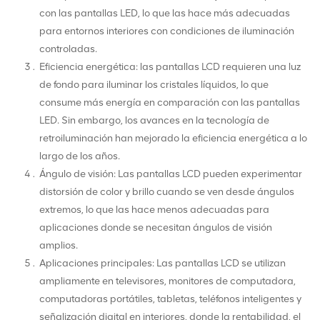
con las pantallas LED, lo que las hace más adecuadas
para entornos interiores con condiciones de iluminación
controladas.
Eficiencia energética: las pantallas LCD requieren una luz
de fondo para iluminar los cristales líquidos, lo que
consume más energía en comparación con las pantallas
LED. Sin embargo, los avances en la tecnología de
retroiluminación han mejorado la eficiencia energética a lo
largo de los años.
Ángulo de visión: Las pantallas LCD pueden experimentar
distorsión de color y brillo cuando se ven desde ángulos
extremos, lo que las hace menos adecuadas para
aplicaciones donde se necesitan ángulos de visión
amplios.
Aplicaciones principales: Las pantallas LCD se utilizan
ampliamente en televisores, monitores de computadora,
computadoras portátiles, tabletas, teléfonos inteligentes y
señalización digital en interiores, donde la rentabilidad, el