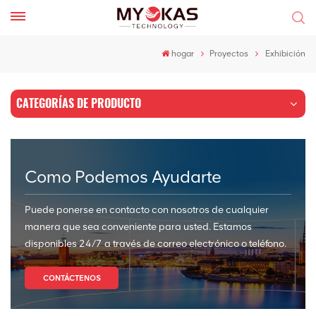
hogar
Proyectos
Exhibición
CATEGORÍAS DE PRODUCTO
Como Podemos Ayudarte
Puede ponerse en contacto con nosotros de cualquier
manera que sea conveniente para usted. Estamos
disponibles 24/7 a través de correo electrónico o teléfono.
CONTÁCTENOS