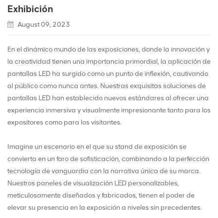
Exhibición
August 09, 2023
En el dinámico mundo de las exposiciones, donde la innovación y
la creatividad tienen una importancia primordial, la aplicación de
pantallas LED ha surgido como un punto de inflexión, cautivando
al público como nunca antes. Nuestras exquisitas soluciones de
pantallas LED han establecido nuevos estándares al ofrecer una
experiencia inmersiva y visualmente impresionante tanto para los
expositores como para los visitantes.
Imagine un escenario en el que su stand de exposición se
convierta en un faro de sofisticación, combinando a la perfección
tecnología de vanguardia con la narrativa única de su marca.
Nuestros paneles de visualización LED personalizables,
meticulosamente diseñados y fabricados, tienen el poder de
elevar su presencia en la exposición a niveles sin precedentes.