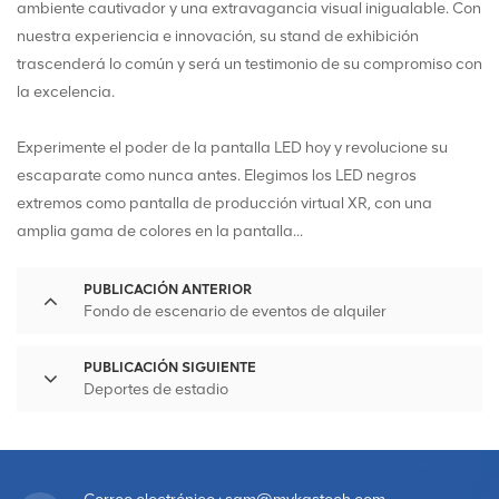
ambiente cautivador y una extravagancia visual inigualable. Con
nuestra experiencia e innovación, su stand de exhibición
trascenderá lo común y será un testimonio de su compromiso con
la excelencia.
Experimente el poder de la pantalla LED hoy y revolucione su
escaparate como nunca antes. Elegimos los LED negros
extremos como pantalla de producción virtual XR, con una
amplia gama de colores en la pantalla...
PUBLICACIÓN ANTERIOR
Fondo de escenario de eventos de alquiler
PUBLICACIÓN SIGUIENTE
Deportes de estadio