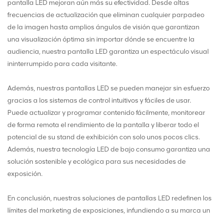
pantalla LED mejoran aún más su efectividad. Desde altas
frecuencias de actualización que eliminan cualquier parpadeo
de la imagen hasta amplios ángulos de visión que garantizan
una visualización óptima sin importar dónde se encuentre la
audiencia, nuestra pantalla LED garantiza un espectáculo visual
ininterrumpido para cada visitante.
Además, nuestras pantallas LED se pueden manejar sin esfuerzo
gracias a los sistemas de control intuitivos y fáciles de usar.
Puede actualizar y programar contenido fácilmente, monitorear
de forma remota el rendimiento de la pantalla y liberar todo el
potencial de su stand de exhibición con solo unos pocos clics.
Además, nuestra tecnología LED de bajo consumo garantiza una
solución sostenible y ecológica para sus necesidades de
exposición.
En conclusión, nuestras soluciones de pantallas LED redefinen los
límites del marketing de exposiciones, infundiendo a su marca un