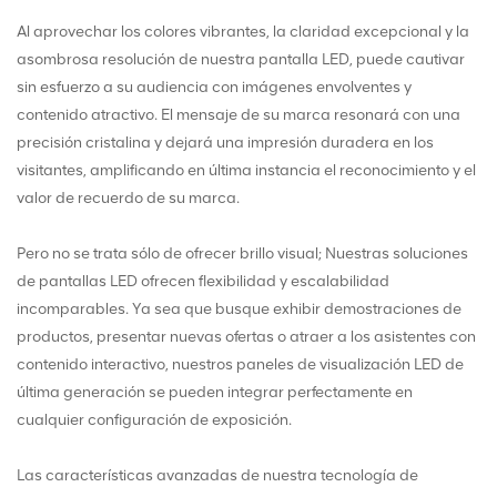
Al aprovechar los colores vibrantes, la claridad excepcional y la
asombrosa resolución de nuestra pantalla LED, puede cautivar
sin esfuerzo a su audiencia con imágenes envolventes y
contenido atractivo. El mensaje de su marca resonará con una
precisión cristalina y dejará una impresión duradera en los
visitantes, amplificando en última instancia el reconocimiento y el
valor de recuerdo de su marca.
Pero no se trata sólo de ofrecer brillo visual; Nuestras soluciones
de pantallas LED ofrecen flexibilidad y escalabilidad
incomparables. Ya sea que busque exhibir demostraciones de
productos, presentar nuevas ofertas o atraer a los asistentes con
contenido interactivo, nuestros paneles de visualización LED de
última generación se pueden integrar perfectamente en
cualquier configuración de exposición.
Las características avanzadas de nuestra tecnología de