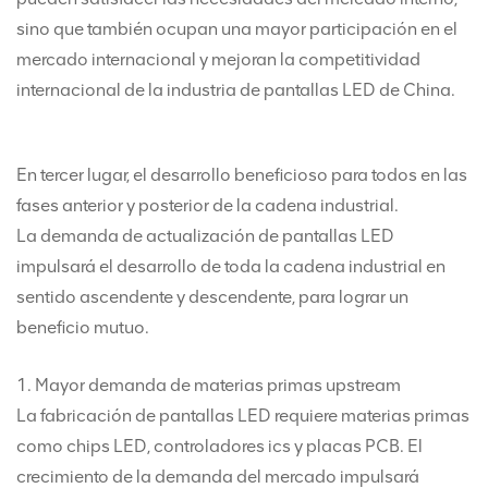
sino que también ocupan una mayor participación en el
mercado internacional y mejoran la competitividad
internacional de la industria de pantallas LED de China.
En tercer lugar, el desarrollo beneficioso para todos en las
fases anterior y posterior de la cadena industrial.
La demanda de actualización de pantallas LED
impulsará el desarrollo de toda la cadena industrial en
sentido ascendente y descendente, para lograr un
beneficio mutuo.
1. Mayor demanda de materias primas upstream
La fabricación de pantallas LED requiere materias primas
como chips LED, controladores ics y placas PCB. El
crecimiento de la demanda del mercado impulsará