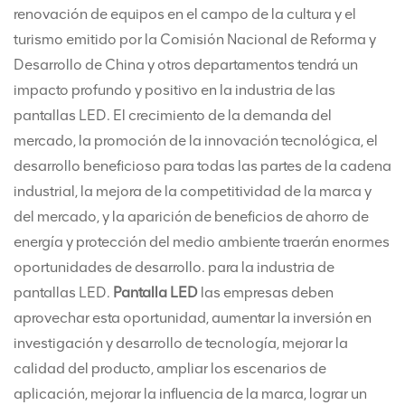
renovación de equipos en el campo de la cultura y el
turismo emitido por la Comisión Nacional de Reforma y
Desarrollo de China y otros departamentos tendrá un
impacto profundo y positivo en la industria de las
pantallas LED. El crecimiento de la demanda del
mercado, la promoción de la innovación tecnológica, el
desarrollo beneficioso para todas las partes de la cadena
industrial, la mejora de la competitividad de la marca y
del mercado, y la aparición de beneficios de ahorro de
energía y protección del medio ambiente traerán enormes
oportunidades de desarrollo. para la industria de
pantallas LED.
Pantalla LED
las empresas deben
aprovechar esta oportunidad, aumentar la inversión en
investigación y desarrollo de tecnología, mejorar la
calidad del producto, ampliar los escenarios de
aplicación, mejorar la influencia de la marca, lograr un