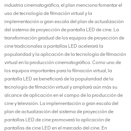
industria cinematográfica, el plan menciona fomentar el
uso de tecnología de filmación virtual y la
implementación a gran escala del plan de actualización
del sistema de proyección de pantalla LED de cine. La
transformación gradual de los equipos de proyección de
cine tradicionales a pantallas LED acelerará la
popularidad y la aplicación de la tecnología de filmación
virtual en la producción cinematográfica. Como uno de
los equipos importantes para la filmación virtual, la
pantalla LED se beneficiará de la popularidad de la
tecnología de filmación virtual y ampliará aún más su
alcance de aplicación en el campo de la producción de
cine y televisión. La implementación a gran escala del
plan de actualización del sistema de proyección de
pantallas LED de cine promoverá la aplicación de
pantallas de cine LED en el mercado del cine. En