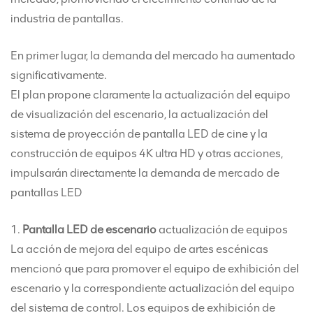
industria de pantallas.
En primer lugar, la demanda del mercado ha aumentado
significativamente.
El plan propone claramente la actualización del equipo
de visualización del escenario, la actualización del
sistema de proyección de pantalla LED de cine y la
construcción de equipos 4K ultra HD y otras acciones,
impulsarán directamente la demanda de
mercado de
pantallas LED
1.
Pantalla LED de escenario
actualización de equipos
La acción de mejora del equipo de artes escénicas
mencionó que para promover el equipo de exhibición del
escenario y la correspondiente actualización del equipo
del sistema de control. Los equipos de exhibición de