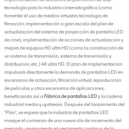
tecnología para la industria cinematográfica (como
fomentar el uso de medios virtuales tecnología de
filmación, implementación a gran escala del plan de
actualización del sistema de proyección de pantalla LED
de cine), implementación de acciones de actualización y
mejora de equipos HD ultra HD (como la construcción de
un sistema de transmisión, sistema de transmisión y
distribución, etc.) 4K ultra HD. El plan de implementación
impulsará directamente la demanda de pantallas LED en
escenarios de actuación, filmación virtual, reproducción
de películas y otros escenarios de aplicaciones,
beneficiando así a
Fábrica de pantallas LED
y la cadena
industrial media y upstream. Después del lanzamiento del
"Plan", se espera que la industria de pantallas LED
marque el comienzo de una nueva ola de incremento del
mercado, promoviendo el crecimiento continuo de la