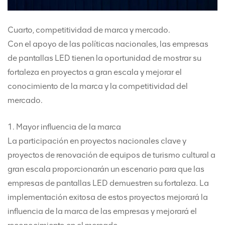
Cuarto, competitividad de marca y mercado.
Con el apoyo de las políticas nacionales, las empresas
de pantallas LED tienen la oportunidad de mostrar su
fortaleza en proyectos a gran escala y mejorar el
conocimiento de la marca y la competitividad del
mercado.
1. Mayor influencia de la marca
La participación en proyectos nacionales clave y
proyectos de renovación de equipos de turismo cultural a
gran escala proporcionarán un escenario para que las
empresas de pantallas LED demuestren su fortaleza. La
implementación exitosa de estos proyectos mejorará la
influencia de la marca de las empresas y mejorará el