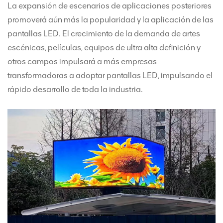
La expansión de escenarios de aplicaciones posteriores
promoverá aún más la popularidad y la aplicación de las
pantallas LED. El crecimiento de la demanda de artes
escénicas, películas, equipos de ultra alta definición y
otros campos impulsará a más empresas
transformadoras a adoptar pantallas LED, impulsando el
rápido desarrollo de toda la industria.