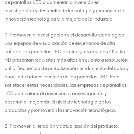
de pantallas LED a aumentar la inversión en
investigación y desarrollo de tecnología y promoverá la
innovación tecnológica y la mejora de la industria.
1. Promover la investigación y el desarrollo tecnológico.
Los equipos de visualización de escenarios de alta
calidad, las pantallas LED de cine y los equipos 4K ultra
HD presentan requisitos más altos en cuanto a resolución,
brillo, frecuencia de actualización, rendimiento del color y
otros indicadores técnicos de las pantallas LED. Para
satisfacer estas necesidades, las empresas de pantallas
LED aumentarán la inversión en investigación y
desarrollo, mejorarán el nivel de tecnología de los
productos y promoverán la innovación tecnológica.
2. Promover la iteración y actualización del producto.