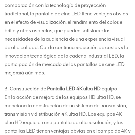
comparación con la tecnología de proyección
tradicional, la pantalla de cine LED tiene ventajas obvias
en el efecto de visualización, el rendimiento del color, el
brillo y otros aspectos, que pueden satisfacer las
necesidades de la audiencia de una experiencia visual
de alta calidad. Con la continua reducción de costos y la
innovación tecnológica de la cadena industrial LED, la
participación de mercado de las pantallas de cine LED
mejorará aún más.
3. Construcción de
Pantalla LED 4K ultra HD
equipo
En la acción de mejora de los equipos HD ultra HD, se
menciona la construcción de un sistema de transmisión,
transmisión y distribución 4K ultra HD. Los equipos 4K
ultra HD requieren una pantalla de alta resolución, y las
pantallas LED tienen ventajas obvias en el campo de 4K y