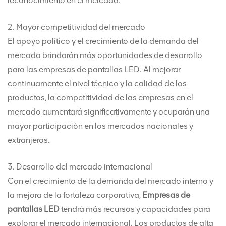
reconocimiento en el mercado.
2. Mayor competitividad del mercado
El apoyo político y el crecimiento de la demanda del
mercado brindarán más oportunidades de desarrollo
para las empresas de pantallas LED. Al mejorar
continuamente el nivel técnico y la calidad de los
productos, la competitividad de las empresas en el
mercado aumentará significativamente y ocuparán una
mayor participación en los mercados nacionales y
extranjeros.
3. Desarrollo del mercado internacional
Con el crecimiento de la demanda del mercado interno y
la mejora de la fortaleza corporativa,
Empresas de
pantallas LED
tendrá más recursos y capacidades para
explorar el mercado internacional. Los productos de alta