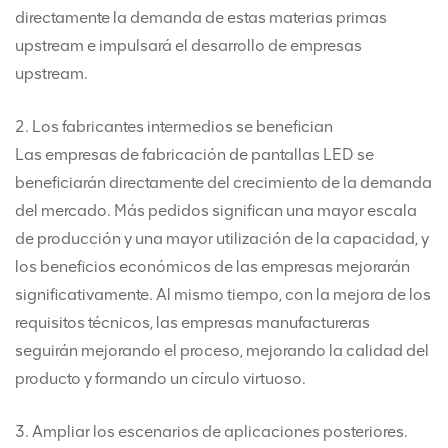
directamente la demanda de estas materias primas
upstream e impulsará el desarrollo de empresas
upstream.
2. Los fabricantes intermedios se benefician
Las empresas de fabricación de pantallas LED se
beneficiarán directamente del crecimiento de la demanda
del mercado. Más pedidos significan una mayor escala
de producción y una mayor utilización de la capacidad, y
los beneficios económicos de las empresas mejorarán
significativamente. Al mismo tiempo, con la mejora de los
requisitos técnicos, las empresas manufactureras
seguirán mejorando el proceso, mejorando la calidad del
producto y formando un círculo virtuoso.
3. Ampliar los escenarios de aplicaciones posteriores.