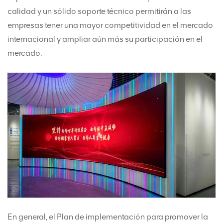
calidad y un sólido soporte técnico permitirán a las
empresas tener una mayor competitividad en el mercado
internacional y ampliar aún más su participación en el
mercado.
En general, el Plan de implementación para promover la