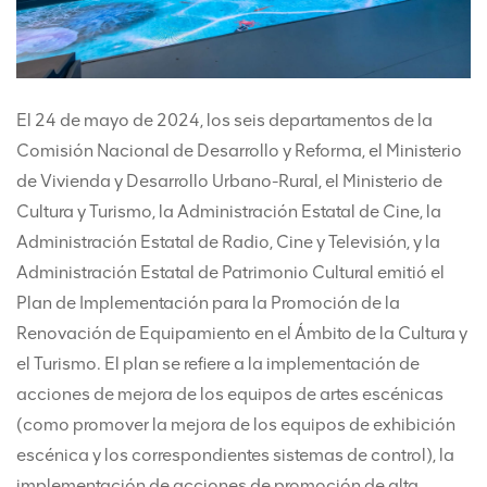
El 24 de mayo de 2024, los seis departamentos de la
Comisión Nacional de Desarrollo y Reforma, el Ministerio
de Vivienda y Desarrollo Urbano-Rural, el Ministerio de
Cultura y Turismo, la Administración Estatal de Cine, la
Administración Estatal de Radio, Cine y Televisión, y la
Administración Estatal de Patrimonio Cultural emitió el
Plan de Implementación para la Promoción de la
Renovación de Equipamiento en el Ámbito de la Cultura y
el Turismo. El plan se refiere a la implementación de
acciones de mejora de los equipos de artes escénicas
(como promover la mejora de los equipos de exhibición
escénica y los correspondientes sistemas de control), la
implementación de acciones de promoción de alta