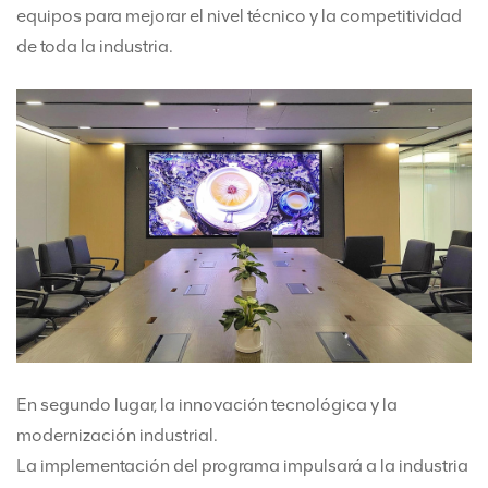
equipos para mejorar el nivel técnico y la competitividad
de toda la industria.
En segundo lugar, la innovación tecnológica y la
modernización industrial.
La implementación del programa impulsará a la industria