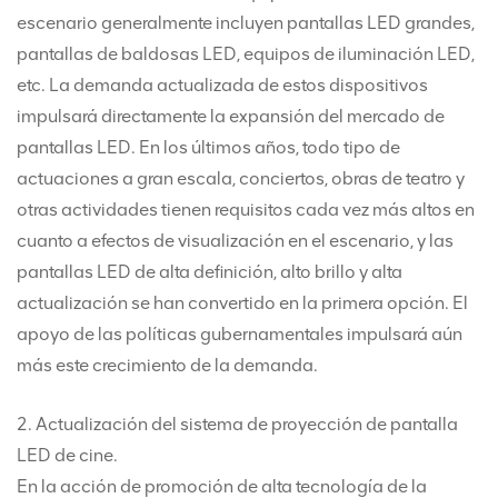
escenario generalmente incluyen pantallas LED grandes,
pantallas de baldosas LED, equipos de iluminación LED,
etc. La demanda actualizada de estos dispositivos
impulsará directamente la expansión del mercado de
pantallas LED. En los últimos años, todo tipo de
actuaciones a gran escala, conciertos, obras de teatro y
otras actividades tienen requisitos cada vez más altos en
cuanto a efectos de visualización en el escenario, y las
pantallas LED de alta definición, alto brillo y alta
actualización se han convertido en la primera opción. El
apoyo de las políticas gubernamentales impulsará aún
más este crecimiento de la demanda.
2. Actualización del sistema de proyección de pantalla
LED de cine.
En la acción de promoción de alta tecnología de la