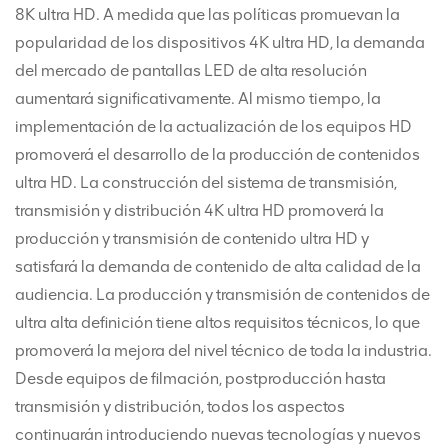
8K ultra HD. A medida que las políticas promuevan la
popularidad de los dispositivos 4K ultra HD, la demanda
del mercado de pantallas LED de alta resolución
aumentará significativamente. Al mismo tiempo, la
implementación de la actualización de los equipos HD
promoverá el desarrollo de la producción de contenidos
ultra HD. La construcción del sistema de transmisión,
transmisión y distribución 4K ultra HD promoverá la
producción y transmisión de contenido ultra HD y
satisfará la demanda de contenido de alta calidad de la
audiencia. La producción y transmisión de contenidos de
ultra alta definición tiene altos requisitos técnicos, lo que
promoverá la mejora del nivel técnico de toda la industria.
Desde equipos de filmación, postproducción hasta
transmisión y distribución, todos los aspectos
continuarán introduciendo nuevas tecnologías y nuevos