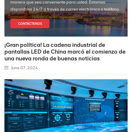
manera que sea conveniente para usted. Estamos
disponibles 24/7 a través de correo electrónico o teléfono.
CONTÁCTENOS
¡Gran política! La cadena industrial de
pantallas LED de China marcó el comienzo de
una nueva ronda de buenas noticias
June 07, 2024