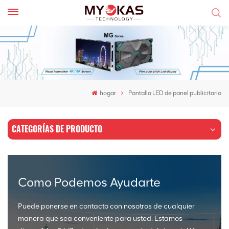
hogar
Pantalla LED de panel publicitario
CATEGORÍAS DE PRODUCTO
Como Podemos Ayudarte
Puede ponerse en contacto con nosotros de cualquier
manera que sea conveniente para usted. Estamos