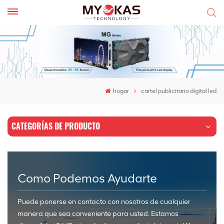
hogar
cartel publicitario digital led
CATEGORÍAS DE PRODUCTO
Como Podemos Ayudarte
Puede ponerse en contacto con nosotros de cualquier
manera que sea conveniente para usted. Estamos